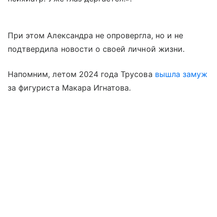
При этом Александра не опровергла, но и не
подтвердила новости о своей личной жизни.
Напомним, летом 2024 года Трусова
вышла замуж
за фигуриста Макара Игнатова.