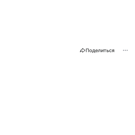
Поделиться