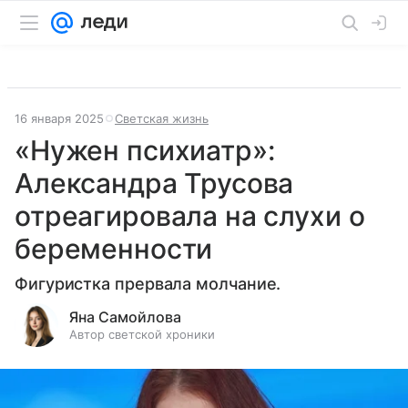
16 января 2025
Светская жизнь
«Нужен психиатр»:
Александра Трусова
отреагировала на слухи о
беременности
Фигуристка прервала молчание.
Яна Самойлова
Автор светской хроники