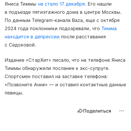
Яниса Тиммы
не стало 17 декабря
. Его нашли
в подъезде пятиэтажного дома в центре Москвы.
По данным Telegram-канала Baza, еще с октября
2024 года поклонники подозревали, что
Тимма
находится в депрессии
после расставания
с Седоковой.
Издание «СтарХит» писало, что на телефоне Яниса
Тиммы обнаружили послание к экс-супруге.
Спортсмен поставил на заставке телефона:
«Позвоните Анне» — и оставил контактные данные
певицы.
Поделиться