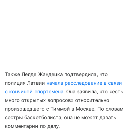
Также Лелде Жандецка подтвердила, что
полиция Латвии
начала расследование в связи
с кончиной спортсмена
. Она заявила, что «есть
много открытых вопросов» относительно
произошедшего с Тиммой в Москве. По словам
сестры баскетболиста, она не может давать
комментарии по делу.