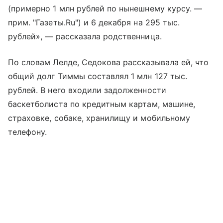
(примерно 1 млн рублей по нынешнему курсу. —
прим. "Газеты.Ru") и 6 декабря на 295 тыс.
рублей», — рассказала родственница.
По словам Лелде, Седокова рассказывала ей, что
общий долг Тиммы составлял 1 млн 127 тыс.
рублей. В него входили задолженности
баскетболиста по кредитным картам, машине,
страховке, собаке, хранилищу и мобильному
телефону.