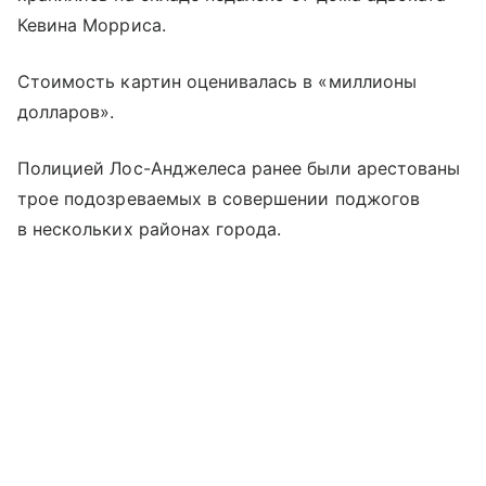
Кевина Морриса.
Стоимость картин оценивалась в «миллионы
долларов».
Полицией Лос-Анджелеса ранее были арестованы
трое подозреваемых в совершении поджогов
в нескольких районах города.