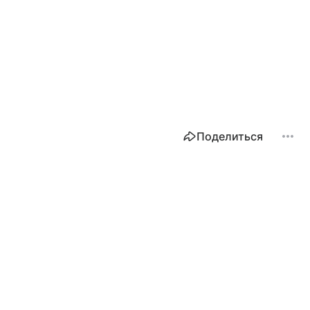
Поделиться