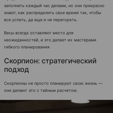
заполнить каждый час делами, но они прекрасно
знают, как распределить свое время так, чтобы
все успеть, да еще и не перегореть.
Весы всегда оставляют место для
неожиданностей, и это делает их мастерами
гибкого планирования.
Скорпион: стратегический
подход
Скорпионы не просто планируют свою жизнь —
они делают это с тайным расчетом.