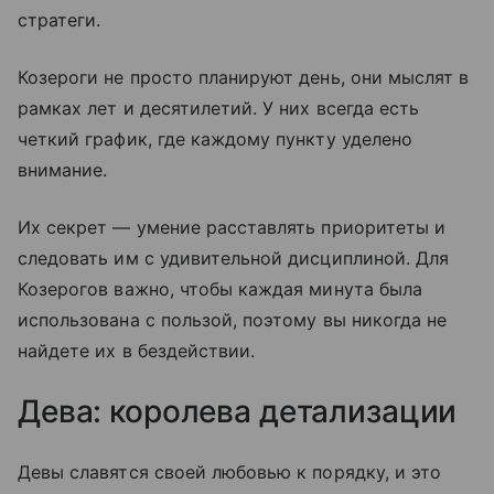
стратеги.
Козероги не просто планируют день, они мыслят в
рамках лет и десятилетий. У них всегда есть
четкий график, где каждому пункту уделено
внимание.
Их секрет — умение расставлять приоритеты и
следовать им с удивительной дисциплиной. Для
Козерогов важно, чтобы каждая минута была
использована с пользой, поэтому вы никогда не
найдете их в бездействии.
Дева: королева детализации
Девы славятся своей любовью к порядку, и это