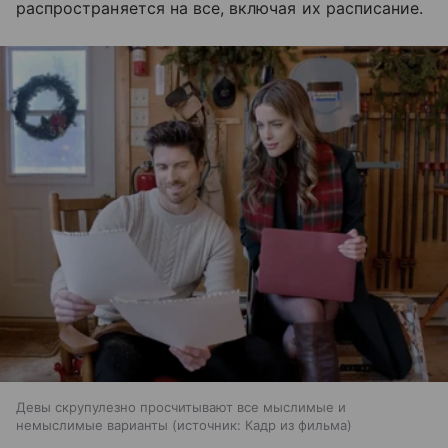
распространяется на все, включая их расписание.
Девы скрупулезно просчитывают все мыслимые и
немыслимые варианты
источник:
Кадр из фильма