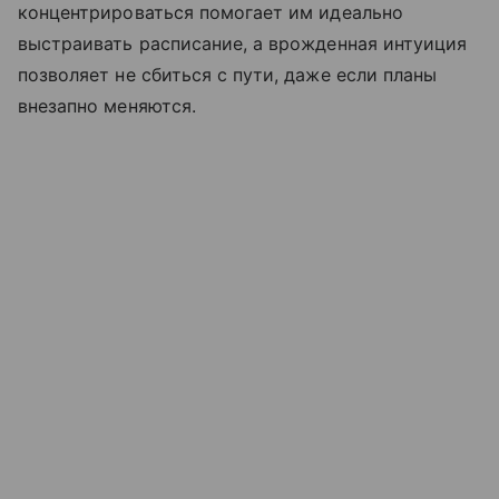
концентрироваться помогает им идеально
выстраивать расписание, а врожденная интуиция
позволяет не сбиться с пути, даже если планы
внезапно меняются.