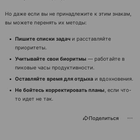
Но даже если вы не принадлежите к этим знакам,
вы можете перенять их методы:
Пишите списки задач
и расставляйте
приоритеты.
Учитывайте свои биоритмы
— работайте в
пиковые часы продуктивности.
Оставляйте время для отдыха
и вдохновения.
Не бойтесь корректировать планы
, если что-
то идет не так.
Поделиться