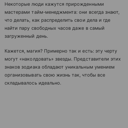
Некоторые люди кажутся прирожденными
мастерами тайм-менеджмента: они всегда знают,
что делать, как распределить свои дела и где
найти пару свободных часов даже в самый
загруженный день.
Кажется, магия? Примерно так и есть: эту черту
могут «наколдовать» звезды. Представители этих
знаков зодиака обладают уникальным умением
организовывать свою жизнь так, чтобы все
складывалось идеально.