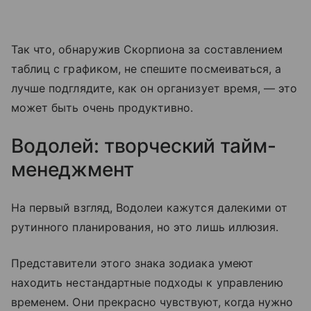
Так что, обнаружив Скорпиона за составлением
таблиц с графиком, не спешите посмеиваться, а
лучше подглядите, как он организует время, — это
может быть очень продуктивно.
Водолей: творческий тайм-
менеджмент
На первый взгляд, Водолеи кажутся далекими от
рутинного планирования, но это лишь иллюзия.
Представители этого знака зодиака умеют
находить нестандартные подходы к управлению
временем. Они прекрасно чувствуют, когда нужно