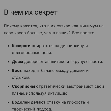
В чем их секрет
Почему кажется, что в их сутках как минимум на
пару часов больше, чем в ваших? Все просто:
Козероги
опираются на дисциплину и
долгосрочные цели.
Девы
доверяют аналитике и скрупулезности.
Весы
находят баланс между делами и
отдыхом.
Скорпионы
стратегически выстраивают свои
планы, используя интуицию.
Водолеи
делают ставку на гибкость и
творческий подход.