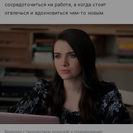
сосредоточиться на работе, а когда стоит
отвлечься и вдохновиться чем-то новым.
Водолеи с творчеством подходят к планированию