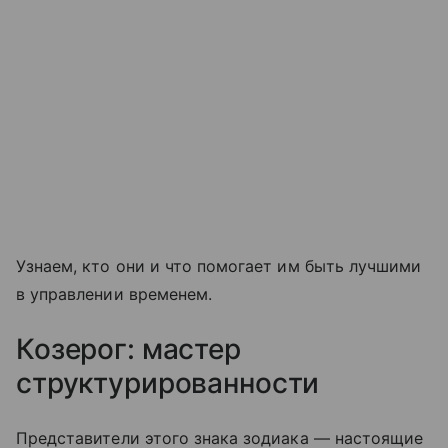
Узнаем, кто они и что помогает им быть лучшими
в управлении временем.
Козерог: мастер
структурированности
Представители этого знака зодиака — настоящие