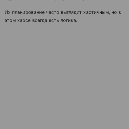
Их планирование часто выглядит хаотичным, но в
этом хаосе всегда есть логика.