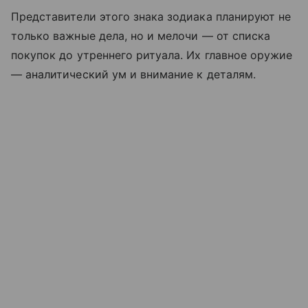
Представители этого знака зодиака планируют не
только важные дела, но и мелочи — от списка
покупок до утреннего ритуала. Их главное оружие
— аналитический ум и внимание к деталям.