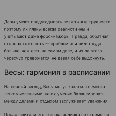
Девы умеют предугадывать возможные трудности,
поэтому их планы всегда реалистичны и
учитывают даже форс-мажоры. Правда, обратная
сторона тоже есть — проблем они видят куда
больше, чем есть на самом деле, и из-за этого
чересчур тревожатся, не давая себе выдохнуть.
Весы: гармония в расписании
На первый взгляд, Весы могут казаться немного
легкомысленными, но их умение балансировать
между делами и отдыхом заслуживает уважения.
Представители этого знака зодиака не стремятся