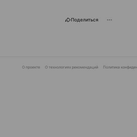
Поделиться
О проекте
О технологиях рекомендаций
Политика конфиде