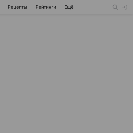
Рецепты
Рейтинги
Ещё