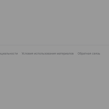
нциальности
Условия использования материалов
Обратная связь