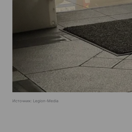
Источник:
Legion-Media