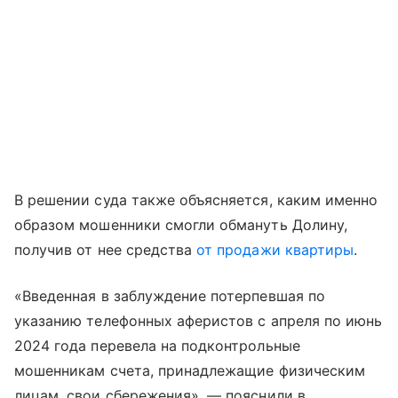
В решении суда также объясняется, каким именно
образом мошенники смогли обмануть Долину,
получив от нее средства
от продажи квартиры
.
«Введенная в заблуждение потерпевшая по
указанию телефонных аферистов с апреля по июнь
2024 года перевела на подконтрольные
мошенникам счета, принадлежащие физическим
лицам, свои сбережения», — пояснили в