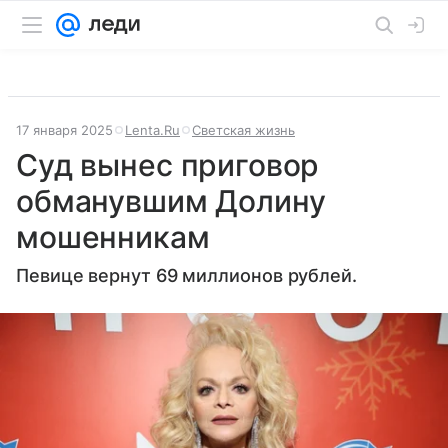
17 января 2025
Lenta.Ru
Светская жизнь
Суд вынес приговор
обманувшим Долину
мошенникам
Певице вернут 69 миллионов рублей.