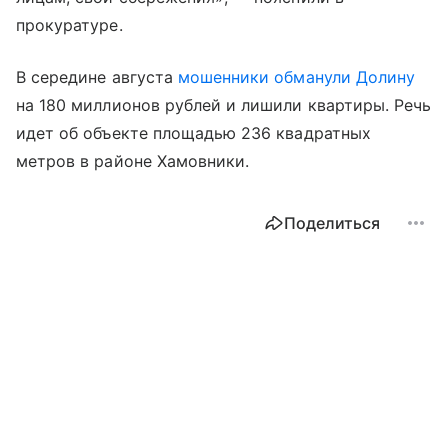
прокуратуре.
В середине августа
мошенники обманули Долину
на 180 миллионов рублей и лишили квартиры. Речь
идет об объекте площадью 236 квадратных
метров в районе Хамовники.
Поделиться