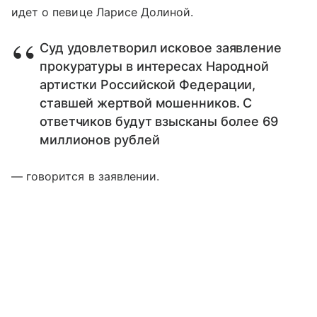
идет о певице Ларисе Долиной.
Суд удовлетворил исковое заявление
прокуратуры в интересах Народной
артистки Российской Федерации,
ставшей жертвой мошенников. С
ответчиков будут взысканы более 69
миллионов рублей
— говорится в заявлении.