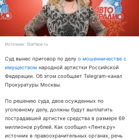
Источник:
Starface.ru
Суд вынес приговор по делу
о мошенничестве с
имуществом
народной артистки Российской
Федерации. Об этом сообщает Telegram-канал
Прокуратуры Москвы.
По решению суда, двое осужденных по
уголовному делу, должны будут выплатить
пострадавшей артистке средства в размере 69
миллионов рублей. Как сообщил «Ленте.ру»
источник в правоохранительных органах, речь