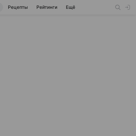
Рецепты
Рейтинги
Ещё