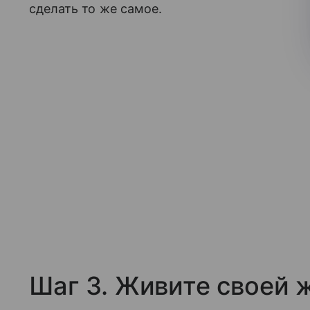
сделать то же самое.
Шаг 3. Живите своей 