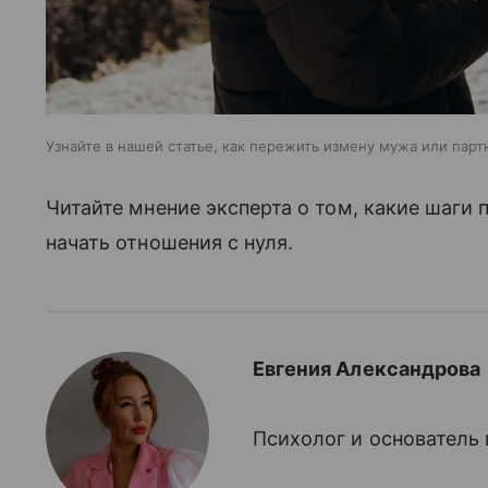
Узнайте в нашей статье, как пережить измену мужа или парт
Читайте мнение эксперта о том, какие шаги 
начать отношения с нуля.
Евгения Александрова
Психолог и основатель