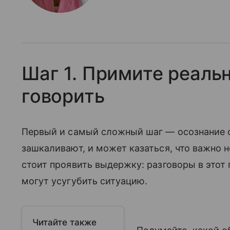
Шаг 1. Примите реальн
говорить
Первый и самый сложный шаг — осознание 
зашкаливают, и может казаться, что важно 
стоит проявить выдержку: разговоры в этот
могут усугубить ситуацию.
Читайте также