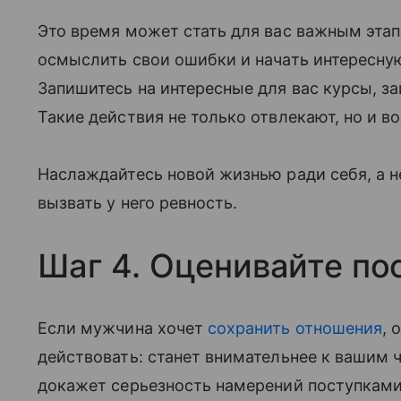
Это время может стать для вас важным этап
осмыслить свои ошибки и начать интересну
Запишитесь на интересные для вас курсы, з
Такие действия не только отвлекают, но и в
Наслаждайтесь новой жизнью ради себя, а не
вызвать у него ревность.
Шаг 4. Оценивайте пос
Если мужчина хочет
сохранить отношения
, 
действовать: станет внимательнее к вашим 
докажет серьезность намерений поступками