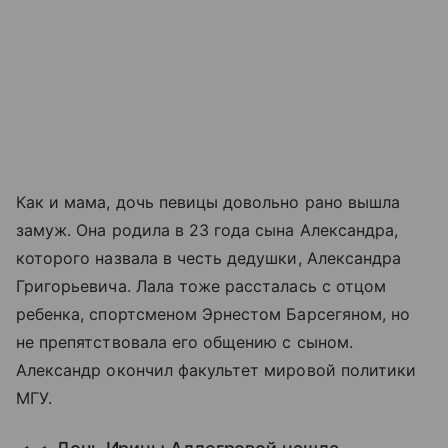
Как и мама, дочь певицы довольно рано вышла
замуж. Она родила в 23 года сына Александра,
которого назвала в честь дедушки, Александра
Григорьевича. Лала тоже рассталась с отцом
ребенка, спортсменом Эрнестом Барсегяном, но
не препятствовала его общению с сыном.
Александр окончил факультет мировой политики
МГУ.