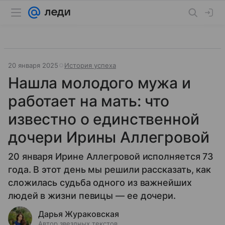
20 января 2025
История успеха
Нашла молодого мужа и
работает на мать: что
известно о единственной
дочери Ирины Аллегровой
20 января Ирине Аллегровой исполняется 73
года. В этот день мы решили рассказать, как
сложилась судьба одного из важнейших
людей в жизни певицы — ее дочери.
Дарья Жураковская
Автор звездных текстов