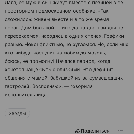
Лала, ее муж и сын живут вместе с певицей в ее
просторном подмосковном особняке. «Так
сложилось: живем вместе и в то же время
врозь. Дом большой — иногда по два-три дня не
пересекаемся, находясь в одних стенах. Графики
разные. Неконфликтные, не ругаемся. Но, если мне
кто-нибудь наступит на любимую мозоль,
боюсь, не промолчу! Начался период, когда
хочется чаще быть с близкими. Это дефицит
общения с мамой, бабушкой из-за сумасшедших
гастролей. Восполняю», — говорила
исполнительница.
Звезды
Поделиться