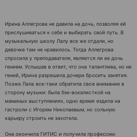
Ирина Аллегрова не давила на дочь, позволяя ей
прислушиваться к себе и выбирать свой путь. В
музыкальную школу Лалу все же отдали, но
девочке там не нравилось. Тогда Аллегрова
спросила у преподавателя, является ли ее дочь
гением. Услышав в ответ, что она талантлива, но не
гений, Ирина разрешила дочери бросить занятия.
Позже Лала все-таки обратила свое внимание в
сторону музыки: была бэк-вокалисткой на
маминых выступлениях, одно время ездила на
гастроли с Игорем Николаевым, но сольную
карьеру строить не захотела.
Она окончила ГИТИС и получила профессию