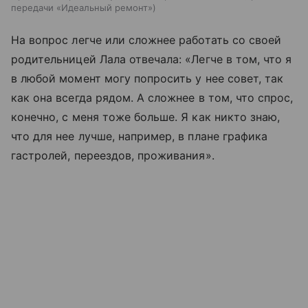
передачи «Идеальный ремонт»
На вопрос легче или сложнее работать со своей
родительницей Лала отвечала: «Легче в том, что я
в любой момент могу попросить у нее совет, так
как она всегда рядом. А сложнее в том, что спрос,
конечно, с меня тоже больше. Я как никто знаю,
что для нее лучше, например, в плане графика
гастролей, переездов, проживания».