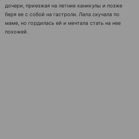
дочери, приезжая на летние каникулы и позже
беря ее с собой на гастроли. Лала скучала по
маме, но гордилась ей и мечтала стать на нее
похожей.