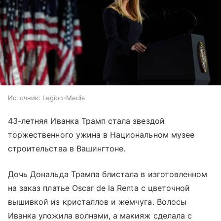
Источник:
Legion-Media
43-летняя Иванка Трамп стала звездой
торжественного ужина в Национальном музее
строительства в Вашингтоне.
Дочь Дональда Трампа блистала в изготовленном
на заказ платье Oscar de la Renta с цветочной
вышивкой из кристаллов и жемчуга. Волосы
Иванка уложила волнами, а макияж сделала с