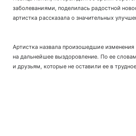
заболеваниями, поделилась радостной ново
артистка рассказала о значительных улучше
Артистка назвала произошедшие изменения
на дальнейшее выздоровление. По ее словам
и друзьям, которые не оставили ее в трудно