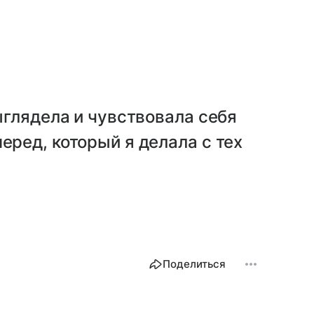
выглядела и чувствовала себя
еред, который я делала с тех
Поделиться