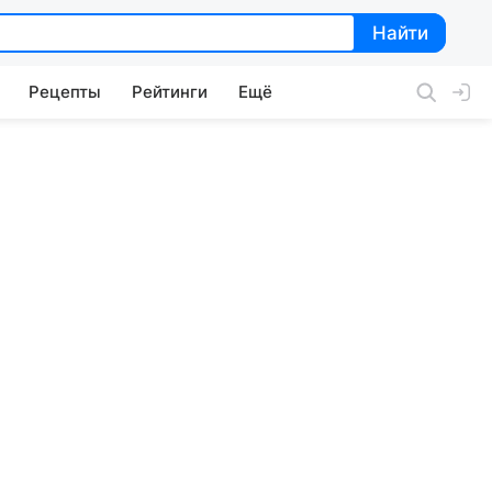
Найти
Найти
Рецепты
Рейтинги
Ещё