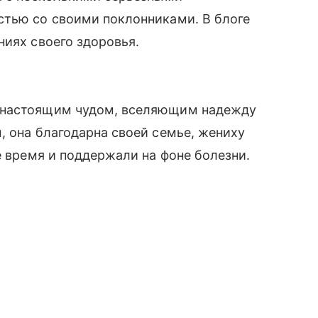
стью со своими поклонниками. В блоге
ниях своего здоровья.
 настоящим чудом, вселяющим надежду
, она благодарна своей семье, жениху
е время и поддержали на фоне болезни.