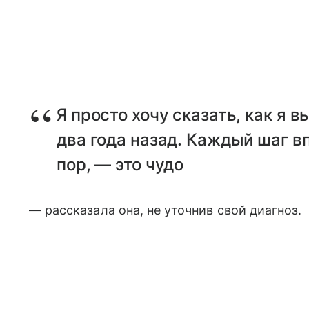
Я просто хочу сказать, как я 
два года назад. Каждый шаг вп
пор, — это чудо
— рассказала она, не уточнив свой диагноз.