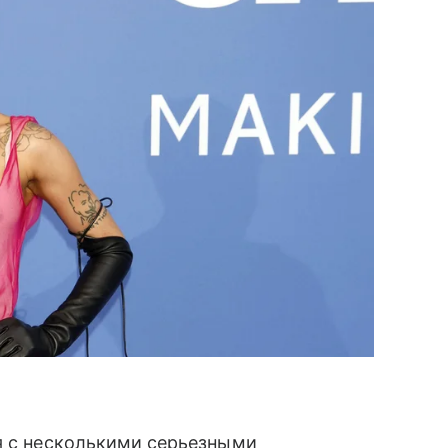
я с несколькими серьезными