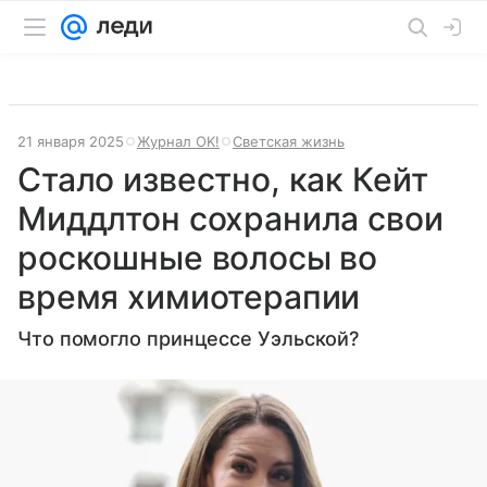
21 января 2025
Журнал OK!
Светская жизнь
Стало известно, как Кейт
Миддлтон сохранила свои
роскошные волосы во
время химиотерапии
Что помогло принцессе Уэльской?