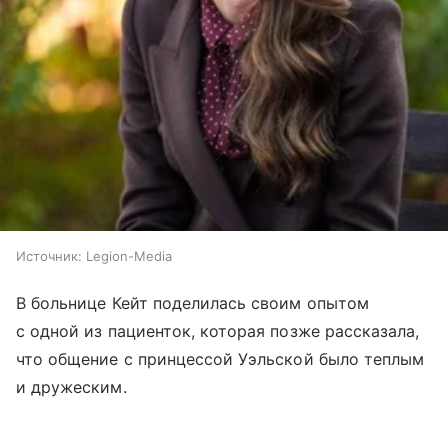
Источник:
Legion-Media
В больнице Кейт поделилась своим опытом
с одной из пациенток, которая позже рассказала,
что общение с принцессой Уэльской было теплым
и дружеским.