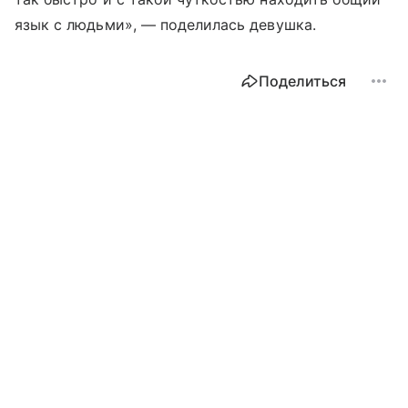
язык с людьми», — поделилась девушка.
Поделиться