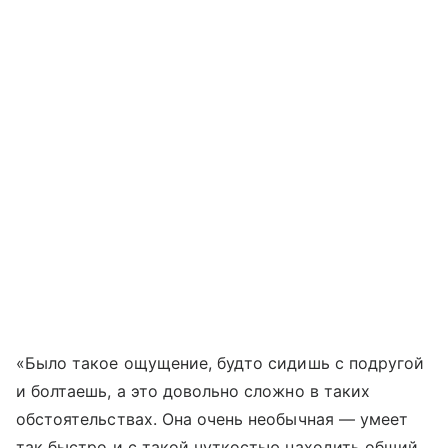
«Было такое ощущение, будто сидишь с подругой
и болтаешь, а это довольно сложно в таких
обстоятельствах. Она очень необычная — умеет
так быстро и с такой чуткостью находить общий