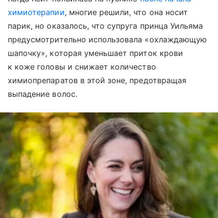
химиотерапии
, многие решили, что она носит
парик, но оказалось, что супруга принца Уильяма
предусмотрительно использовала «охлаждающую
шапочку», которая уменьшает приток крови
к коже головы и снижает количество
химиопрепаратов в этой зоне, предотвращая
выпадение волос.