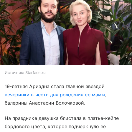
Источник:
Starface.ru
19-летняя Ариадна стала главной звездой
вечеринки в честь дня рождения ее мамы
,
балерины Анастасии Волочковой.
На празднике девушка блистала в платье-кейпе
бордового цвета, которое подчеркнуло ее