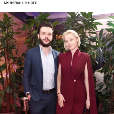
модельные ноги.