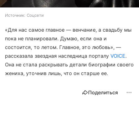
Источник:
Соцсети
«Для нас самое главное — венчание, а свадьбу мы
пока не планировали. Думаю, если она и
состоится, то летом. Главное, это любовь», —
рассказала звездная наследница порталу
VOICE
.
Она не стала раскрывать детали биографии своего
жениха, уточнив лишь, что он старше ее.
Поделиться