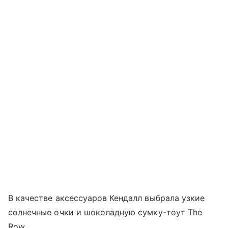
В качестве аксессуаров Кендалл выбрала узкие
солнечные очки и шоколадную сумку-тоут The
Row.