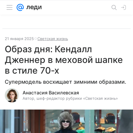
21 января 2025
Светская жизнь
Образ дня: Кендалл
Дженнер в меховой шапке
в стиле 70-х
Супермодель восхищает зимними образами.
Анастасия Василевская
Автор, шеф-редактор рубрики «Светская жизнь»