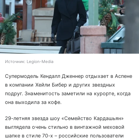
Источник:
Legion-Media
Супермодель Кендалл Дженнер отдыхает в Аспене
в компании Хейли Бибер и других звездных
подруг. Знаменитость заметили на курорте, когда
она выходила за кофе.
29-летняя звезда шоу «Семейство Кардашьян»
выглядела очень стильно в винтажной меховой
шапке в стиле 70-х – российские пользователи