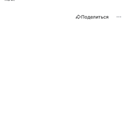
Поделиться