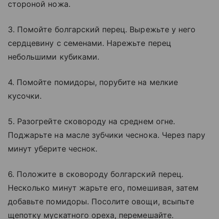
стороной ножа.
3. Помойте болгарский перец. Вырежьте у него
сердцевину с семенами. Нарежьте перец
небольшими кубиками.
4. Помойте помидоры, порубите на мелкие
кусочки.
5. Разогрейте сковороду на среднем огне.
Поджарьте на масле зубчики чеснока. Через пару
минут уберите чеснок.
6. Положите в сковороду болгарский перец.
Несколько минут жарьте его, помешивая, затем
добавьте помидоры. Посолите овощи, всыпьте
щепотку мускатного ореха, перемешайте.