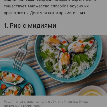
существует множество способов вкусно их
приготовить. Делимся некоторыми из них.
1. Рис с мидиями
Рецепт риса с мидиями для любителей пряных блюд.
источник:
Freepik.com