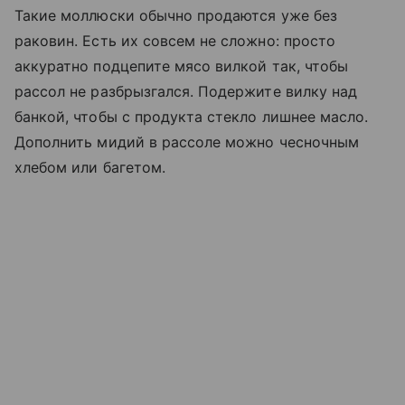
Такие моллюски обычно продаются уже без
раковин. Есть их совсем не сложно: просто
аккуратно подцепите мясо вилкой так, чтобы
рассол не разбрызгался. Подержите вилку над
банкой, чтобы с продукта стекло лишнее масло.
Дополнить мидий в рассоле можно чесночным
хлебом или багетом.