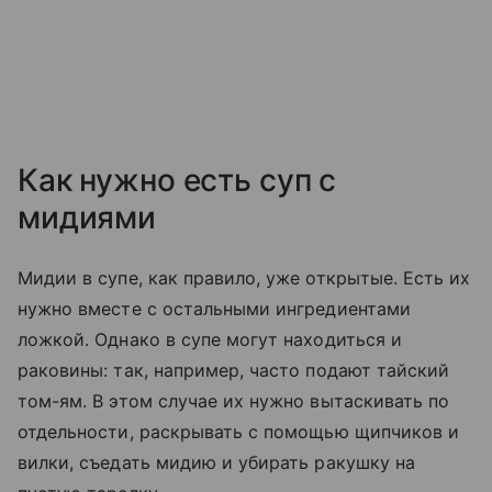
Как нужно есть суп с
мидиями
Мидии в супе, как правило, уже открытые. Есть их
нужно вместе с остальными ингредиентами
ложкой. Однако в супе могут находиться и
раковины: так, например, часто подают тайский
том-ям. В этом случае их нужно вытаскивать по
отдельности, раскрывать с помощью щипчиков и
вилки, съедать мидию и убирать ракушку на