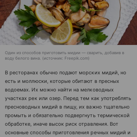
Один из способов приготовить мидии — сварить, добавив в
воду белого вина.
источник:
Freepik.com
В ресторанах обычно подают морских мидий, но
есть и моллюски, которые обитают в пресных
водоемах. Их можно найти на мелководных
участках рек или озер. Перед тем как употреблять
пресноводных мидий в пищу, их важно тщательно
промыть и обязательно подвергнуть термической
обработке, иначе высок риск отравления. Вот
основные способы приготовления речных мидий и