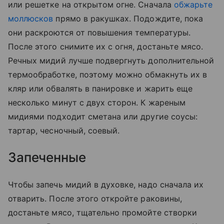
или решетке на открытом огне. Сначала
обжарьте
моллюсков
прямо в ракушках. Подождите, пока
они раскроются от повышения температуры.
После этого снимите их с огня, достаньте мясо.
Речных мидий лучше подвергнуть дополнительной
термообработке, поэтому можно обмакнуть их в
кляр или обвалять в панировке и жарить еще
несколько минут с двух сторон. К жареным
мидиями подходит сметана или другие соусы:
тартар, чесночный, соевый.
Запеченные
Чтобы запечь мидий в духовке, надо сначала их
отварить. После этого откройте раковины,
достаньте мясо, тщательно промойте створки