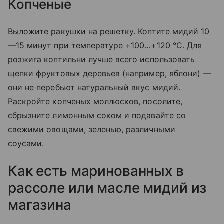
Копченые
Выложите ракушки на решетку. Коптите мидий 10
—15 минут при температуре +100…+120 °C. Для
розжига коптильни лучше всего использовать
щепки фруктовых деревьев (например, яблони) —
они не перебьют натуральный вкус мидий.
Раскройте копченых моллюсков, посолите,
сбрызните лимонным соком и подавайте со
свежими овощами, зеленью, различными
соусами.
Как есть маринованных в
рассоле или масле мидий из
магазина