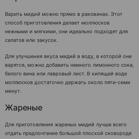
Варить мидий можно прямо в раковинах. Этот
способ приготовления делает моллюсков
нежными и мягкими, они идеально подходят для
салатов или закусок.
Для улучшения вкуса мидий в воду, в которой они
варятся, можно добавить немного лимонного сока,
белого вина или лавровый лист. В кипящей воде
моллюсков достаточно держать около пяти-семи
минут.
Жареные
Для приготовления жареных мидий лучше всего
отдать предпочтение большой плоской сковороде