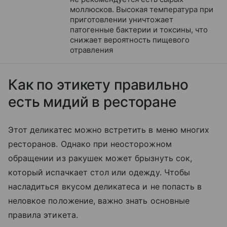
моллюсков. Высокая температура при
приготовлении уничтожает
патогенные бактерии и токсины, что
снижает вероятность пищевого
отравления
Как по этикету правильно
есть мидий в ресторане
Этот деликатес можно встретить в меню многих
ресторанов. Однако при неосторожном
обращении из ракушек может брызнуть сок,
который испачкает стол или одежду. Чтобы
насладиться вкусом деликатеса и не попасть в
неловкое положение, важно знать основные
правила этикета.