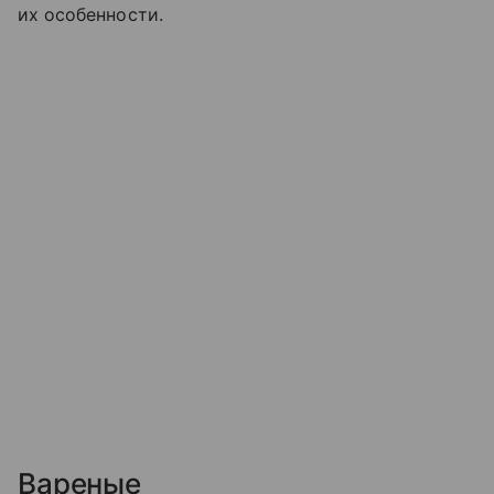
их особенности.
Вареные