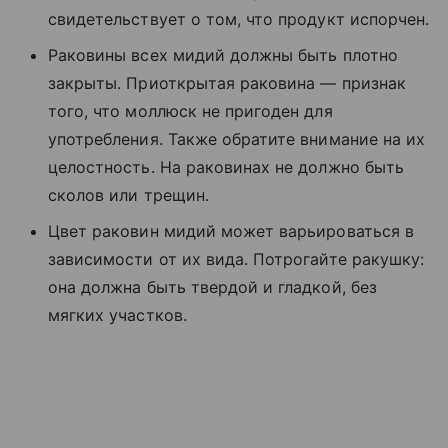
свидетельствует о том, что продукт испорчен.
Раковины всех мидий должны быть плотно
закрыты. Приоткрытая раковина — признак
того, что моллюск не пригоден для
употребления. Также обратите внимание на их
целостность. На раковинах не должно быть
сколов или трещин.
Цвет раковин мидий может варьироваться в
зависимости от их вида. Потрогайте ракушку:
она должна быть твердой и гладкой, без
мягких участков.