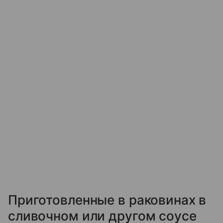
Приготовленные в раковинах в
сливочном или другом соусе