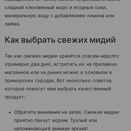
сладкий клюквенный морс и ягодные соки,
минеральную воду с добавлением лимона или
лайма.
Как выбрать свежих мидий
Так как свежие мидии хранятся совсем недолго
(примерно два дня), встретить их на прилавках
магазинов или на рынке можно в основном в
приморских городах. Вот несколько советов,
которые помогут вам выбрать качественный
продукт:
Обратите внимание на запах. Свежие мидии
приятно пахнут морем. Тухлый или
напоминающий аммиак аромат