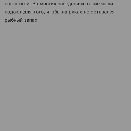
салфеткой. Во многих заведениях такие чаши
подают для того, чтобы на руках не оставался
рыбный запах.