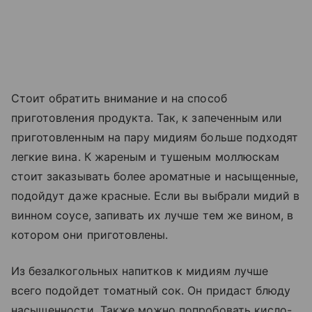
Стоит обратить внимание и на способ
приготовления продукта. Так, к запеченным или
приготовленным на пару мидиям больше подходят
легкие вина. К жареным и тушеным моллюскам
стоит заказывать более ароматные и насыщенные,
подойдут даже красные. Если вы выбрали мидий в
винном соусе, запивать их лучше тем же вином, в
котором они приготовлены.
Из безалкогольных напитков к мидиям лучше
всего подойдет томатный сок. Он придаст блюду
насыщенности. Также можно попробовать кисло-