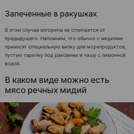
Запеченные в ракушках
В этом случае алгоритм не отличается от
предыдущего. Напомним, что обычно с мидиями
приносят специальную вилку для морепродуктов,
пустую тарелку под раковины и чашу с лимонной
водой.
В каком виде можно есть
мясо речных мидий