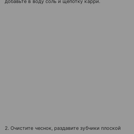
добавьте в воду соль и щепотку карри.
2. Очистите чеснок, раздавите зубчики плоской