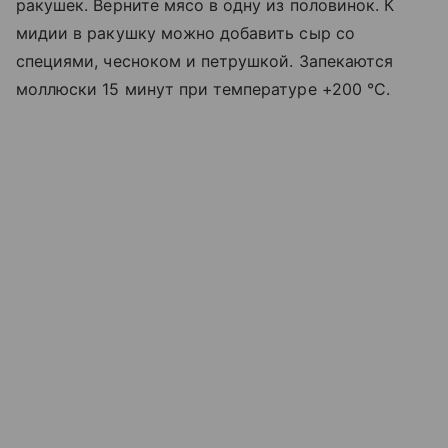
ракушек. Верните мясо в одну из половинок. К
мидии в ракушку можно добавить сыр со
специями, чесноком и петрушкой. Запекаются
моллюски 15 минут при температуре +200 °C.