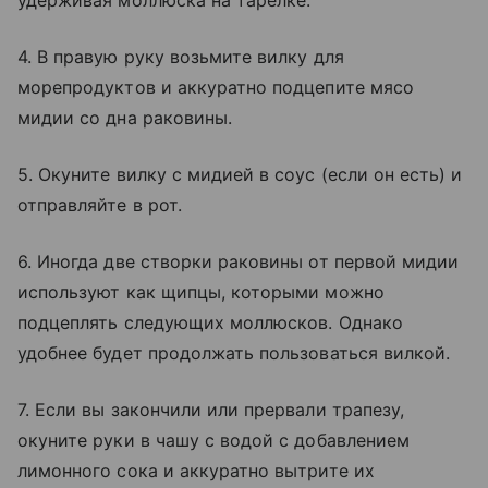
удерживая моллюска на тарелке.
4. В правую руку возьмите вилку для
морепродуктов и аккуратно подцепите мясо
мидии со дна раковины.
5. Окуните вилку с мидией в соус (если он есть) и
отправляйте в рот.
6. Иногда две створки раковины от первой мидии
используют как щипцы, которыми можно
подцеплять следующих моллюсков. Однако
удобнее будет продолжать пользоваться вилкой.
7. Если вы закончили или прервали трапезу,
окуните руки в чашу с водой с добавлением
лимонного сока и аккуратно вытрите их