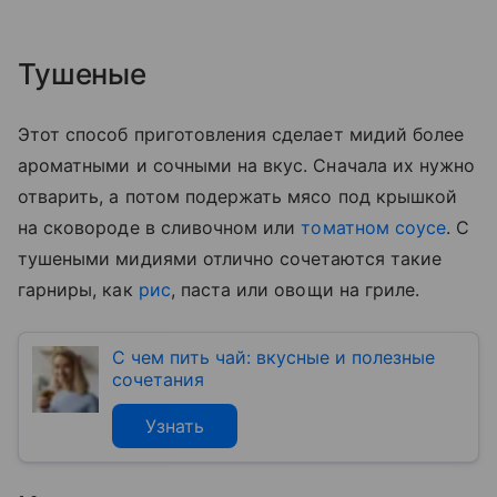
Тушеные
Этот способ приготовления сделает мидий более
ароматными и сочными на вкус. Сначала их нужно
отварить, а потом подержать мясо под крышкой
на сковороде в сливочном или
томатном соусе
. С
тушеными мидиями отлично сочетаются такие
гарниры, как
рис
, паста или овощи на гриле.
С чем пить чай: вкусные и полезные
сочетания
Узнать