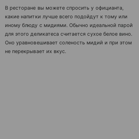
В ресторане вы можете спросить у официанта,
какие напитки лучше всего подойдут к тому или
иному блюду с мидиями. Обычно идеальной парой
для этого деликатеса считается сухое белое вино.
Оно уравновешивает соленость мидий и при этом
не перекрывает их вкус.