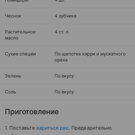
Чеснок
4 зубчика
Растительное
4 ст. л.
масло
Сухие специи
По щепотке карри и мускатного
ореха
Зелень
По вкусу
Соль
По вкусу
Приготовление
1. Поставьте
вариться рис
. Предварительно