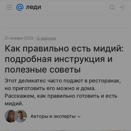
21 января 2025
О важном
Как правильно есть мидий:
подробная инструкция и
полезные советы
Этот деликатес часто подают в ресторанах,
но приготовить его можно и дома.
Расскажем, как правильно готовить и есть
мидий.
Авторы и эксперты