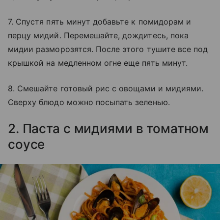
7. Спустя пять минут добавьте к помидорам и
перцу мидий. Перемешайте, дождитесь, пока
мидии разморозятся. После этого тушите все под
крышкой на медленном огне еще пять минут.
8. Смешайте готовый рис с овощами и мидиями.
Сверху блюдо можно посыпать зеленью.
2. Паста с мидиями в томатном
соусе