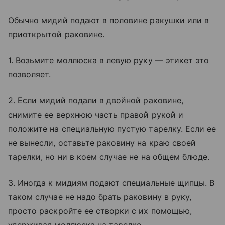
Обычно мидий подают в половине ракушки или в
приоткрытой раковине.
1. Возьмите моллюска в левую руку — этикет это
позволяет.
2. Если мидий подали в двойной раковине,
снимите ее верхнюю часть правой рукой и
положите на специальную пустую тарелку. Если ее
не вынесли, оставьте раковину на краю своей
тарелки, но ни в коем случае не на общем блюде.
3. Иногда к мидиям подают специальные щипцы. В
таком случае не надо брать раковину в руку,
просто раскройте ее створки с их помощью,