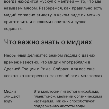
всегда находится мускул с мантией — то, что мы
называем мясом. Разберемся, как правильно есть
мидий согласно этикету, в каком виде их можно
приготовить и с какими напитками лучше
подавать.
Что важно знать о мидиях
Необычный деликатес знаком людям с давних
времен: известно, что мидий употребляли в
Древней Греции и Риме. Собрали для вас еще
несколько интересных фактов об этих моллюсках.
Мидии
Эти моллюски питаются микробами,
очищают
планктоном, мелкими органическими
воду
частицами. Так они способствуют
поддержанию чистоты воды