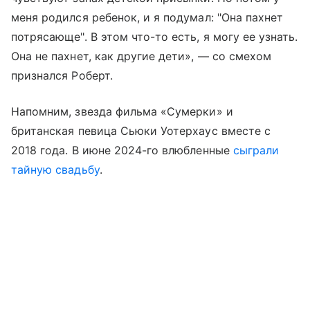
меня родился ребенок, и я подумал: "Она пахнет
потрясающе". В этом что-то есть, я могу ее узнать.
Она не пахнет, как другие дети», — со смехом
признался Роберт.
Напомним, звезда фильма «Сумерки» и
британская певица Сьюки Уотерхаус вместе с
2018 года. В июне 2024-го влюбленные
сыграли
тайную свадьбу
.