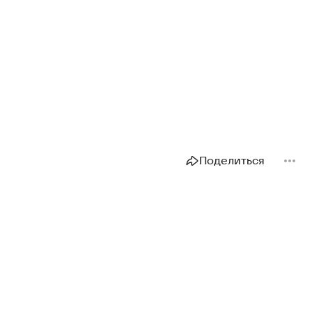
Поделиться