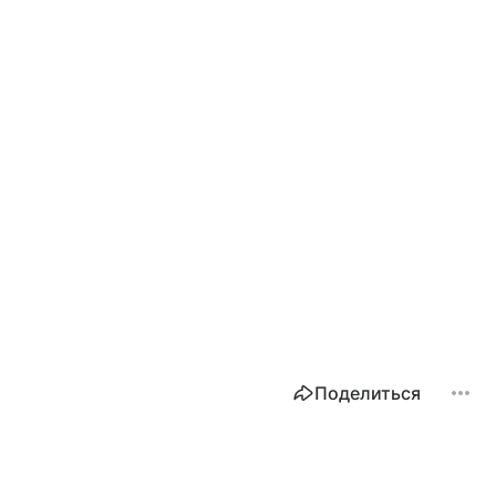
Поделиться