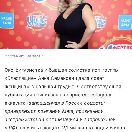
Источник:
Starface.ru
Экс-фигуристка и бывшая солистка поп-группы
«Блестящие» Анна Семенович дала совет
женщинам с большой грудью. Соответствующая
публикация появилась в сторис ее Instagram-
аккаунта (
запрещенная в России соцсеть;
принадлежит компании Meta, признанной
экстремистской организацией и запрещенной
в РФ
), насчитывающего 2,1 миллиона подписчиков.