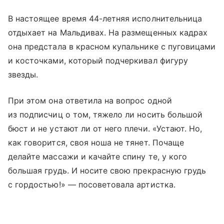
В настоящее время 44-летняя исполнительница
отдыхает на Мальдивах. На размещенных кадрах
она предстала в красном купальнике с пуговицами
и косточками, который подчеркивал фигуру
звезды.
При этом она ответила на вопрос одной
из подписчиц о том, тяжело ли носить большой
бюст и не устают ли от него плечи. «Устают. Но,
как говорится, своя ноша не тянет. Почаще
делайте массажи и качайте спину те, у кого
большая грудь. И носите свою прекрасную грудь
с гордостью!» — посоветовала артистка.