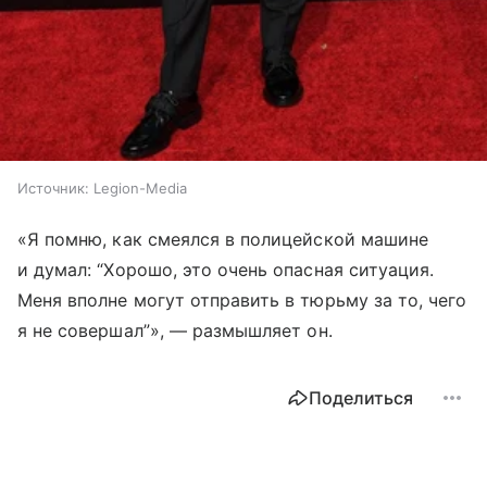
Источник:
Legion-Media
«Я помню, как смеялся в полицейской машине
и думал: “Хорошо, это очень опасная ситуация.
Меня вполне могут отправить в тюрьму за то, чего
я не совершал”
»
, — размышляет он.
Поделиться