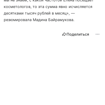
косметологов, то эта сумма явно исчисляется
десятками тысяч рублей в месяц», —
резюмировала Мадина Байрамукова.
Поделиться