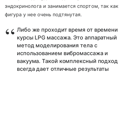
эндокринолога и занимается спортом, так как
фигура у нее очень подтянутая.
Либо же проходит время от времени
курсы LPG массажа. Это аппаратный
метод моделирования тела с
использованием вибромассажа и
вакуума. Такой комплексный подход
всегда дает отличные результаты