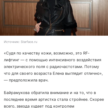
Источник:
Starface.ru
«Судя по качеству кожи, возможно, это RF-
лифтинг — с помощью интенсивного воздействия
электрического поля с радиочастотами. Потому
что для своего возраста Елена выглядит отлично»,
— предположила врач.
Байрамукова обратила внимание и на то, что в
последнее время артистка стала стройнее. Скорее
всего, звезда худеет под контролем