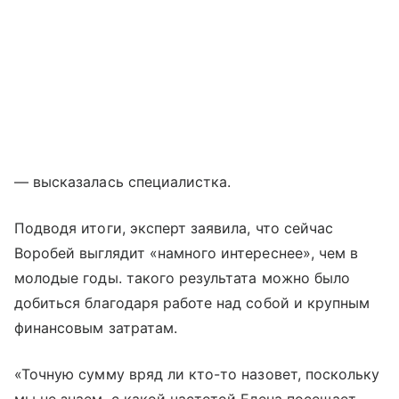
— высказалась специалистка.
Подводя итоги, эксперт заявила, что сейчас
Воробей выглядит «намного интереснее», чем в
молодые годы. такого результата можно было
добиться благодаря работе над собой и крупным
финансовым затратам.
«Точную сумму вряд ли кто-то назовет, поскольку
мы не знаем, с какой частотой Елена посещает