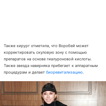
Также хирург отметила, что Воробей может
корректировать скуловую зону с помощью
препаратов на основе гиалуроновой кислоты.
Также звезда наверняка прибегает к аппаратным
процедурам и делает
биоревитализацию
.