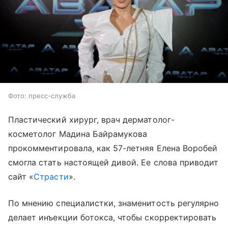
Фото: пресс-служба
Пластический хирург, врач дерматолог-
косметолог Мадина Байрамукова
прокомментировала, как 57-летняя Елена Воробей
смогла стать настоящей дивой. Ее слова приводит
сайт «
Страсти
».
По мнению специалистки, знаменитость регулярно
делает инъекции ботокса, чтобы скорректировать