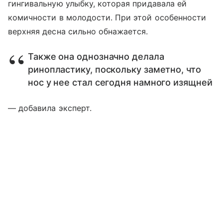
гингивальную улыбку, которая придавала ей
комичности в молодости. При этой особенности
верхняя десна сильно обнажается.
Также она однозначно делала
ринопластику, поскольку заметно, что
нос у нее стал сегодня намного изящней
— добавила эксперт.