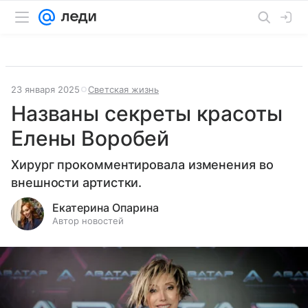
23 января 2025
Светская жизнь
Названы секреты красоты
Елены Воробей
Хирург прокомментировала изменения во
внешности артистки.
Екатерина Опарина
Автор новостей