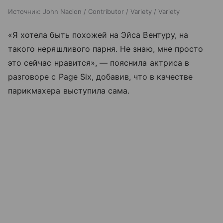
Источник:
John Nacion / Contributor / Variety / Variety
«Я хотела быть похожей на Эйса Вентуру, на
такого неряшливого парня. Не знаю, мне просто
это сейчас нравится», — пояснила актриса в
разговоре с Page Six, добавив, что в качестве
парикмахера выступила сама.