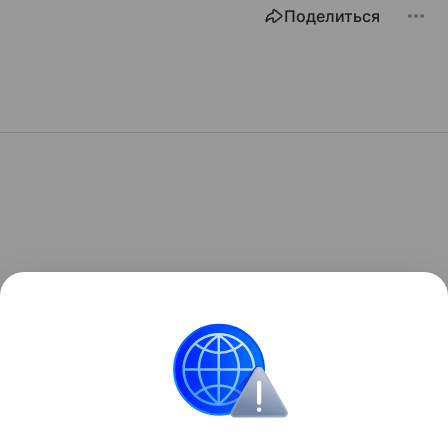
Поделиться