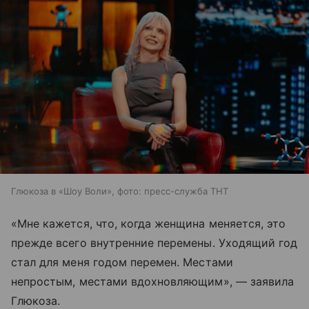
Глюкоза в «Шоу Воли», фото: пресс-служба ТНТ
«Мне кажется, что, когда женщина меняется, это
прежде всего внутренние перемены. Уходящий год
стал для меня годом перемен. Местами
непростым, местами вдохновляющим», — заявила
Глюкоза.