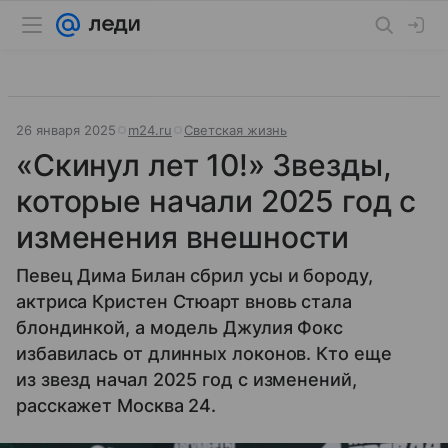
26 января 2025
m24.ru
Светская жизнь
«Скинул лет 10!» Звезды,
которые начали 2025 год с
изменения внешности
Певец Дима Билан сбрил усы и бороду,
актриса Кристен Стюарт вновь стала
блондинкой, а модель Джулия Фокс
избавилась от длинных локонов. Кто еще
из звезд начал 2025 год с изменений,
расскажет Москва 24.