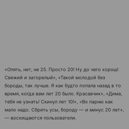
«Опять, нет, не 25. Просто 20! Ну до чего хорош!
Свежий и загорелый», «Такой молодой без
бороды, так лучше. Я как будто попала назад в то
время, когда вам лет 20 было. Красавчик», «Дима,
тебя не узнать! Скинул лет 10!», «Во парню как
мало надо. Сбрить усы, бороду
—
и минус 20 лет»,
— восхищаются пользователи.