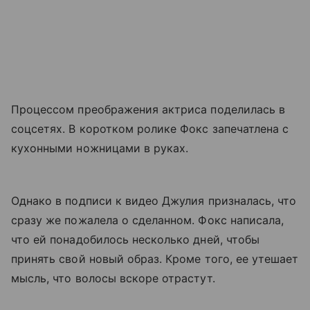
Процессом преображения актриса поделилась в
соцсетях. В коротком ролике Фокс запечатлена с
кухонными ножницами в руках.
Однако в подписи к видео Джулия призналась, что
сразу же пожалела о сделанном. Фокс написала,
что ей понадобилось несколько дней, чтобы
принять свой новый образ. Кроме того, ее утешает
мысль, что волосы вскоре отрастут.