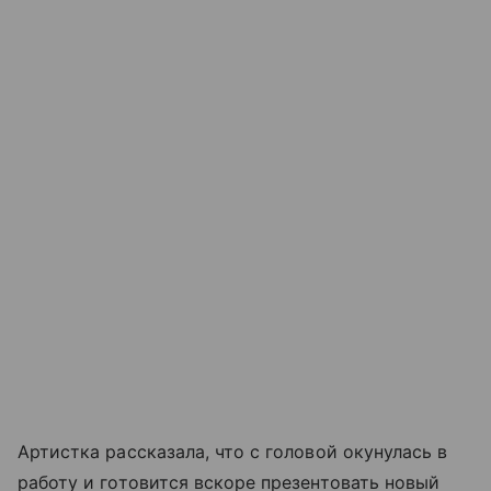
Артистка рассказала, что с головой окунулась в
работу и готовится вскоре презентовать новый