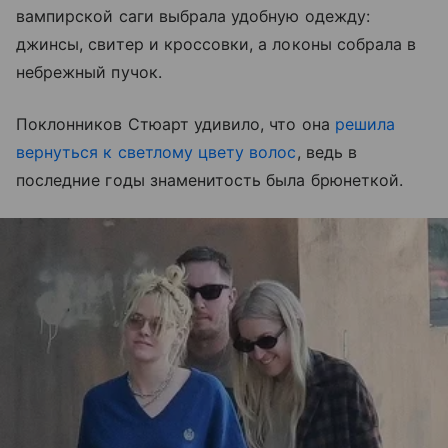
вампирской саги выбрала удобную одежду:
джинсы, свитер и кроссовки, а локоны собрала в
небрежный пучок.
Поклонников Стюарт удивило, что она
решила
вернуться к светлому цвету волос
, ведь в
последние годы знаменитость была брюнеткой.