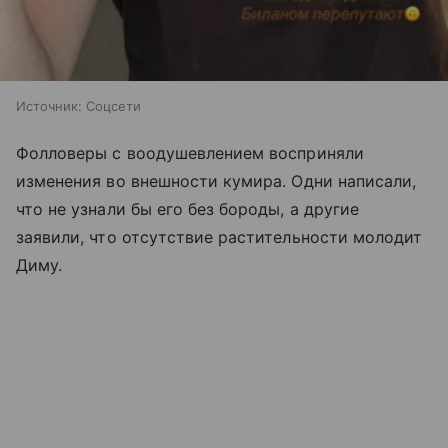
Источник:
Соцсети
Фолловеры с воодушевлением восприняли
изменения во внешности кумира. Одни написали,
что не узнали бы его без бороды, а другие
заявили, что отсутствие растительности молодит
Диму.