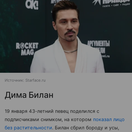
Источник:
Starface.ru
Дима Билан
19 января 43-летний певец поделился с
подписчиками снимком, на котором
показал лицо
без растительности
. Билан сбрил бороду и усы,