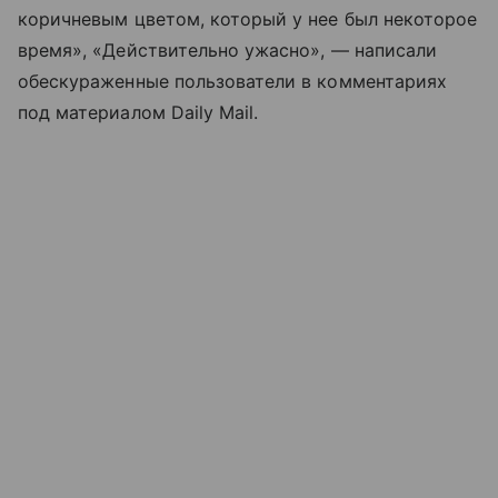
коричневым цветом, который у нее был некоторое
время», «Действительно ужасно», — написали
обескураженные пользователи в комментариях
под материалом Daily Mail.