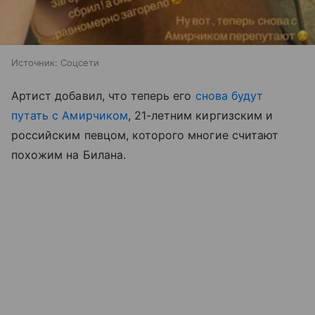
Источник:
Соцсети
Артист добавил, что теперь его
снова будут
путать с Амирчиком
, 21-летним киргизским и
российским певцом, которого многие считают
похожим на Билана.