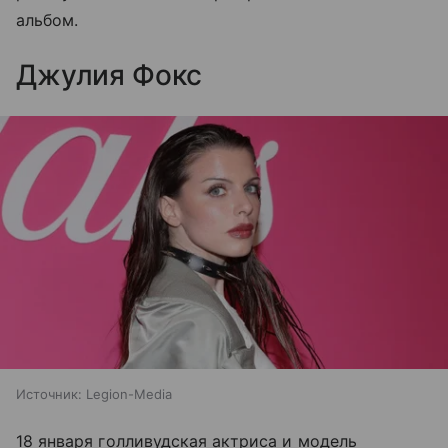
альбом.
Джулия Фокс
Источник:
Legion-Media
18 января голливудская актриса и модель