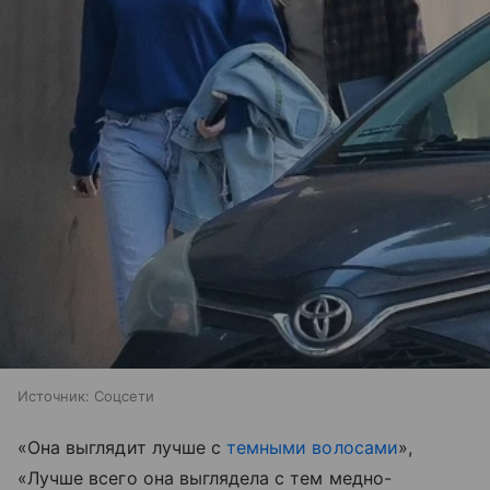
Источник:
Соцсети
«Она выглядит лучше с
темными волосами
»,
«Лучше всего она выглядела с тем медно-