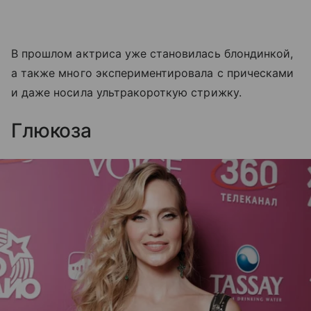
В прошлом актриса уже становилась блондинкой,
а также много экспериментировала с прическами
и даже носила ультракороткую стрижку.
Глюкоза