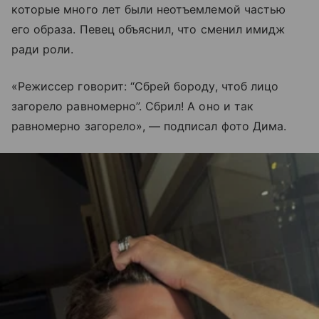
которые много лет были неотъемлемой частью
его образа. Певец объяснил, что сменил имидж
ради роли.
«Режиссер говорит: “Сбрей бороду, чтоб лицо
загорело равномерно”. Сбрил! А оно и так
равномерно загорело», — подписал фото Дима.