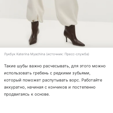
Лукбук Katerina Myachina
источник:
Пресс-служба
Такие шубы важно расчесывать, для этого можно
использовать гребень с редкими зубьями,
который поможет распутывать ворс. Работайте
аккуратно, начиная с кончиков и постепенно
продвигаясь к основе.