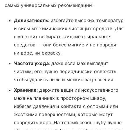
самых универсальных рекомендации.
Деликатность
: избегайте высоких температур
и сильных химических чистящих средств. Для
шуб стоит выбирать жидкие стиральные
средства — они более мягкие и не повредят
ни ворс, ни окраску.
Частота ухода
: даже если мех выглядит
чистым, его нужно периодически освежать,
чтобы удалить пыль и мелкие загрязнения.
Хранение
: держите вещи из искусственного
меха на плечиках в просторном шкафу,
избегая давления и контакта с острыми или
жесткими поверхностями, которые могут
повредить ворс. На теплый сезон шубу лучше