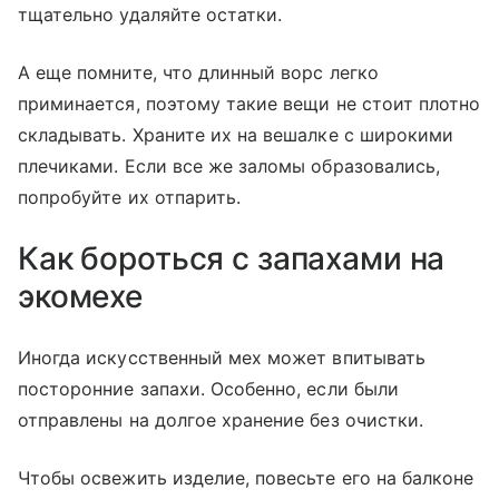
тщательно удаляйте остатки.
А еще помните, что длинный ворс легко
приминается, поэтому такие вещи не стоит плотно
складывать. Храните их на вешалке с широкими
плечиками. Если все же заломы образовались,
попробуйте их отпарить.
Как бороться с запахами на
экомехе
Иногда искусственный мех может впитывать
посторонние запахи. Особенно, если были
отправлены на долгое хранение без очистки.
Чтобы освежить изделие, повесьте его на балконе