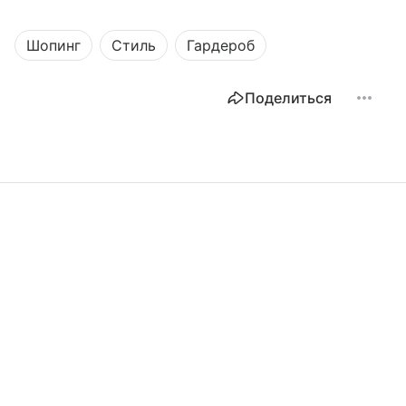
Шопинг
Стиль
Гардероб
Поделиться