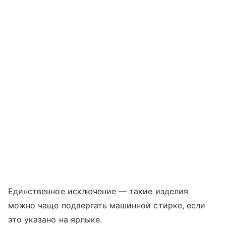
Единственное исключение — такие изделия
можно чаще подвергать машинной стирке, если
это указано на ярлыке.