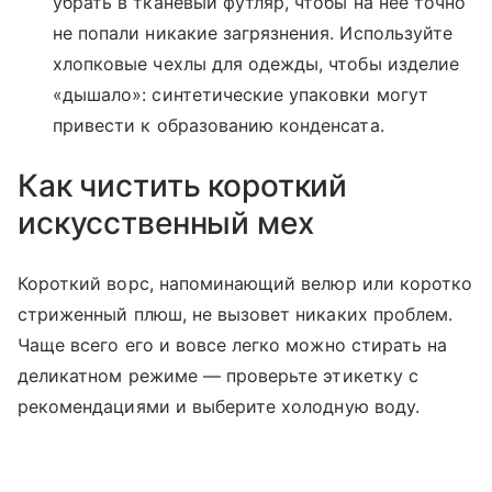
убрать в тканевый футляр, чтобы на нее точно
не попали никакие загрязнения. Используйте
хлопковые чехлы для одежды, чтобы изделие
«дышало»: синтетические упаковки могут
привести к образованию конденсата.
Как чистить короткий
искусственный мех
Короткий ворс, напоминающий велюр или коротко
стриженный плюш, не вызовет никаких проблем.
Чаще всего его и вовсе легко можно стирать на
деликатном режиме — проверьте этикетку с
рекомендациями и выберите холодную воду.