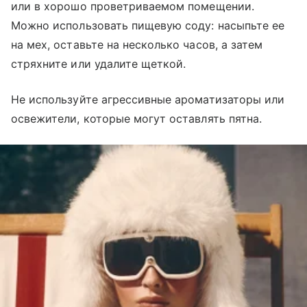
или в хорошо проветриваемом помещении.
Можно использовать пищевую соду: насыпьте ее
на мех, оставьте на несколько часов, а затем
стряхните или удалите щеткой.
Не используйте агрессивные ароматизаторы или
освежители, которые могут оставлять пятна.