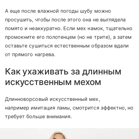
А еще после влажной погоды шубу можно
просушить, чтобы после этого она не выглядела
помято и неаккуратно. Если мех намок, тщательно
промокните его полотенцем (но не трите), а затем
оставьте сушиться естественным образом вдали
от прямого нагрева.
Как ухаживать за длинным
искусственным мехом
Длинноворсовый искусственный мех,
например имитация ламы, смотрится эффектно, но
требует больше внимания.