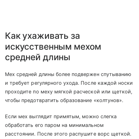
Как ухаживать за
искусственным мехом
средней длины
Мех средней длины более подвержен спутыванию
и требует регулярного ухода. После каждой носки
проходите по меху мягкой расческой или щеткой,
чтобы предотвратить образование «колтунов».
Если мех выглядит примятым, можно слегка
обработать его паром на минимальном
расстоянии. После этого распушите ворс щеткой.