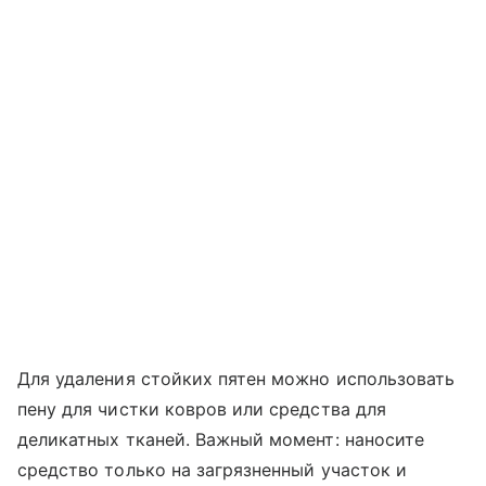
Для удаления стойких пятен можно использовать
пену для чистки ковров или средства для
деликатных тканей. Важный момент: наносите
средство только на загрязненный участок и