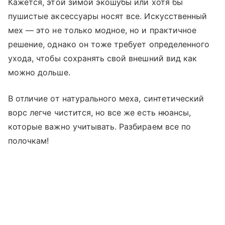
Кажется, этой зимой экошубы или хотя бы
пушистые аксессуары носят все. Искусственный
мех — это не только модное, но и практичное
решение, однако он тоже требует определенного
ухода, чтобы сохранять свой внешний вид как
можно дольше.
В отличие от натурального меха, синтетический
ворс легче чистится, но все же есть нюансы,
которые важно учитывать. Разбираем все по
полочкам!