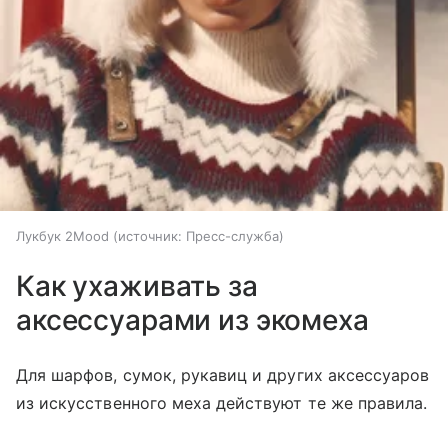
Лукбук 2Mood
источник:
Пресс-служба
Как ухаживать за
аксессуарами из экомеха
Для шарфов, сумок, рукавиц и других аксессуаров
из искусственного меха действуют те же правила.