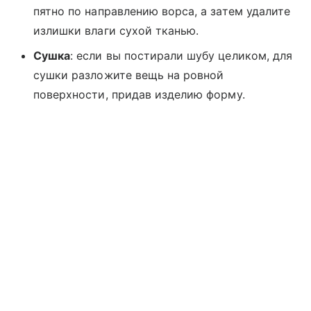
пятно по направлению ворса, а затем удалите
излишки влаги сухой тканью.
Сушка
: если вы постирали шубу целиком, для
сушки разложите вещь на ровной
поверхности, придав изделию форму.