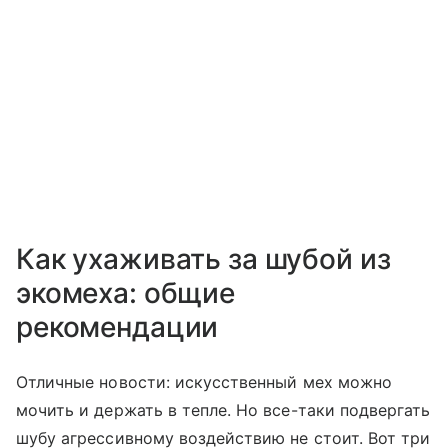
Как ухаживать за шубой из
экомеха: общие
рекомендации
Отличные новости: искусственный мех можно
мочить и держать в тепле. Но все-таки подвергать
шубу агрессивному воздействию не стоит. Вот три