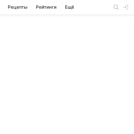
Рецепты
Рейтинги
Ещё