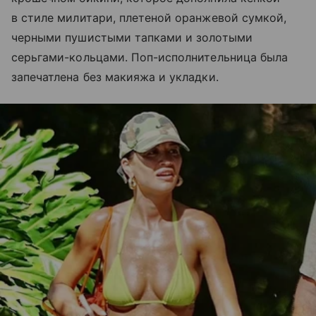
в стиле милитари, плетеной оранжевой сумкой,
черными пушистыми тапками и золотыми
серьгами-кольцами. Поп-исполнительница была
запечатлена без макияжа и укладки.