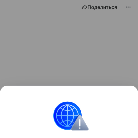
Поделиться