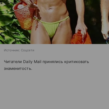
Источник:
Соцсети
Читатели Daily Mail принялись критиковать
знаменитость.