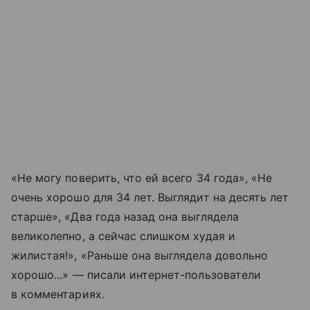
«Не могу поверить, что ей всего 34 года», «Не
очень хорошо для 34 лет. Выглядит на десять лет
старше», «Два года назад она выглядела
великолепно, а сейчас слишком худая и
жилистая!», «Раньше она выглядела довольно
хорошо...» — писали интернет-пользователи
в комментариях.