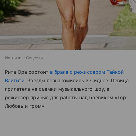
Источник:
Соцсети
Рита Ора состоит
в браке с режиссером Тайкой
Вайтити
. Звезды познакомились в Сиднее. Певица
прилетела на съемки музыкального шоу, а
режиссер прибыл для работы над боевиком «Тор:
Любовь и гром».