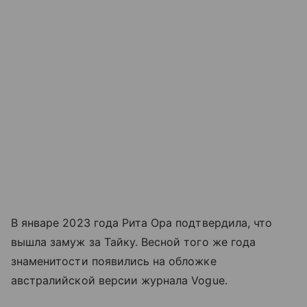
В январе 2023 года Рита Ора подтвердила, что
вышла замуж за Тайку. Весной того же года
знаменитости появились на обложке
австралийской версии журнала Vogue.