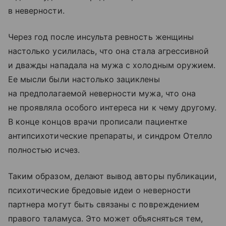
в неверности.
Через год после инсульта ревность женщины
настолько усилилась, что она стала агрессивной
и дважды нападала на мужа с холодным оружием.
Ее мысли были настолько зациклены
на предполагаемой неверности мужа, что она
не проявляла особого интереса ни к чему другому.
В конце концов врачи прописали пациентке
антипсихотические препараты, и синдром Отелло
полностью исчез.
Таким образом, делают вывод авторы публикации,
психотические бредовые идеи о неверности
партнера могут быть связаны с повреждением
правого таламуса. Это может объясняться тем,