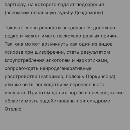
партнеру, на которого падают подозрения
(вспомним печальную судьбу Дездемоны).
Такая степень ревности встречается довольно
редко и может иметь несколько разных причин.
Так, она может возникнуть как один из видов
психоза при шизофрении, стать результатом
злоупотребления алкоголем и наркотиками,
сопровождать нейродегенеративные
расстройства (например, болезнь Паркинсона)
или же быть последствием перенесенного
инсульта. При этом до сих пор было неясно, какие
области мозга задействованы при синдроме
Отелло.