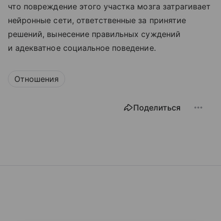
что повреждение этого участка мозга затрагивает
нейронные сети, ответственные за принятие
решений, вынесение правильных суждений
и адекватное социальное поведение.
Отношения
Поделиться