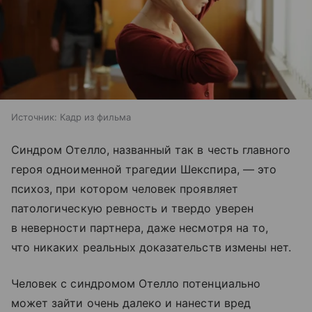
Источник:
Кадр из фильма
Синдром Отелло, названный так в честь главного
героя одноименной трагедии Шекспира, — это
психоз, при котором человек проявляет
патологическую ревность и твердо уверен
в неверности партнера, даже несмотря на то,
что никаких реальных доказательств измены нет.
Человек с синдромом Отелло потенциально
может зайти очень далеко и нанести вред