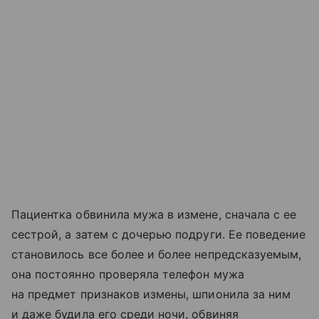
Пациентка обвинила мужа в измене, сначала с ее
сестрой, а затем с дочерью подруги. Ее поведение
становилось все более и более непредсказуемым,
она постоянно проверяла телефон мужа
на предмет признаков измены, шпионила за ним
и даже будила его среди ночи, обвиняя