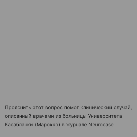
Прояснить этот вопрос помог клинический случай,
описанный врачами из больницы Университета
Касабланки (Марокко) в журнале Neurocase.