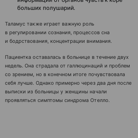
больших полушарий.
Таламус также играет важную роль
в регулировании сознания, процессов сна
и бодрствования, концентрации внимания.
Пациентка оставалась в больнице в течение двух
недель. Она страдала от галлюцинаций и проблем
со зрением, но в конечном итоге почувствовала
себя лучше. Однако примерно через два дня после
выписки из больницы у женщины начали
проявляться симптомы синдрома Отелло.