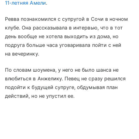
11-летняя Амели
.
Ревва познакомился с супругой в Сочи в ночном
клубе. Она рассказывала в интервью, что в тот
день вообще не хотела выходить из дома, но
подруга больше часа уговаривала пойти с ней
на вечеринку.
По словам шоумена, у него не было шанса не
влюбиться в Анжелику. Певец не сразу решился
подойти к будущей супруге, обдумывая план
действий, но не упустил ее.