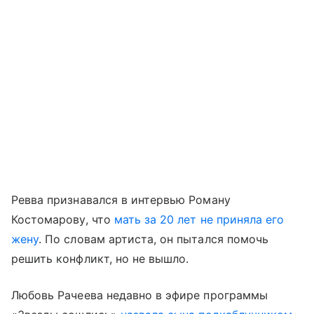
Ревва признавался в интервью Роману
Костомарову, что
мать за 20 лет не приняла его
жену
. По словам артиста, он пытался помочь
решить конфликт, но не вышло.
Любовь Рачеева недавно в эфире программы