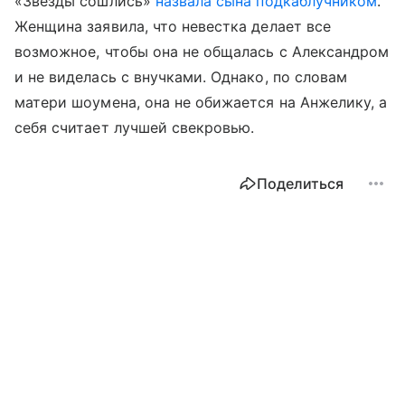
«Звезды сошлись»
назвала сына подкаблучником
.
Женщина заявила, что невестка делает все
возможное, чтобы она не общалась с Александром
и не виделась с внучками. Однако, по словам
матери шоумена, она не обижается на Анжелику, а
себя считает лучшей свекровью.
Поделиться