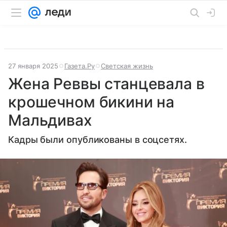
27 января 2025
Газета.Ру
Светская жизнь
Жена Реввы станцевала в
крошечном бикини на
Мальдивах
Кадры были опубликованы в соцсетях.