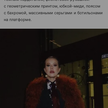
с геометрическим принтом, юбкой-миди, поясом
с бахромой, массивными серьгами и ботильонами
на платформе.