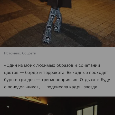
Источник:
Соцсети
«Один из моих любимых образов и сочетаний
цветов — бордо и терракота. Выходные проходят
бурно: три дня — три мероприятия. Отдыхать буду
с понедельника», — подписала кадры звезда.