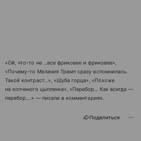
«Ой, что-то не ...все фриковее и фриковее»,
«Почему-то Мелания Трамп сразу вспомнилась.
Такой контраст...», «Шуба горца», «Похоже
на копченого цыпленка», «Перебор... Как всегда —
перебор....» — писали в комментариях.
Поделиться