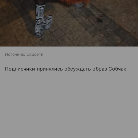
Источник:
Соцсети
Подписчики принялись обсуждать образ Собчак.