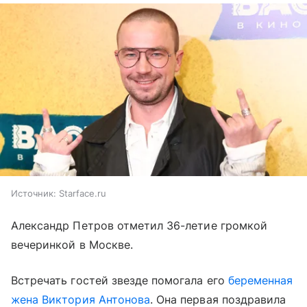
Источник:
Starface.ru
Александр Петров отметил 36-летие громкой
вечеринкой в Москве.
Встречать гостей звезде помогала его
беременная
жена Виктория Антонова
. Она первая поздравила