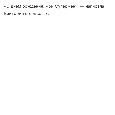
«С днем рождения, мой Супермен», — написала
Виктория в соцсетях.