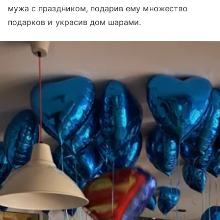
мужа с праздником, подарив ему множество
подарков и украсив дом шарами.