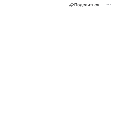
Поделиться