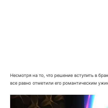
Несмотря на то, что решение вступить в бр
все равно отметили его романтическим ужин