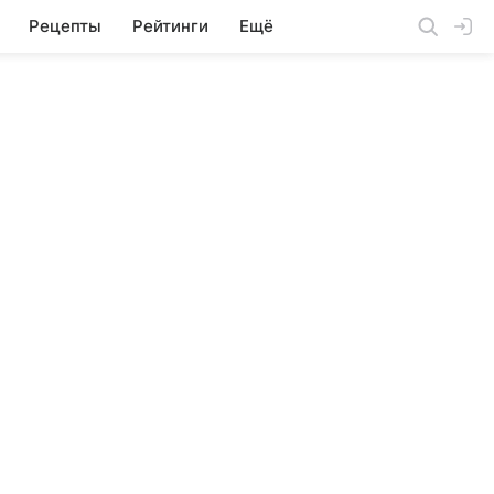
Рецепты
Рейтинги
Ещё