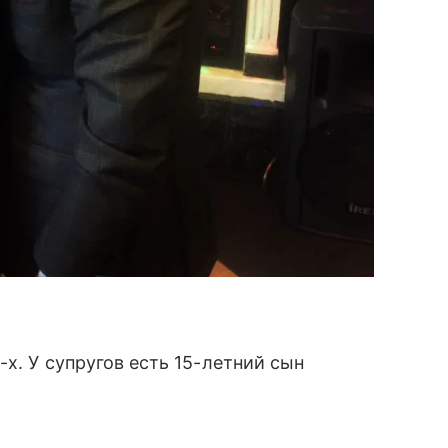
-х. У супругов есть 15-летний сын