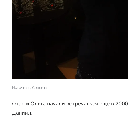
Источник:
Соцсети
Отар и Ольга начали встречаться еще в 2000
Даниил.