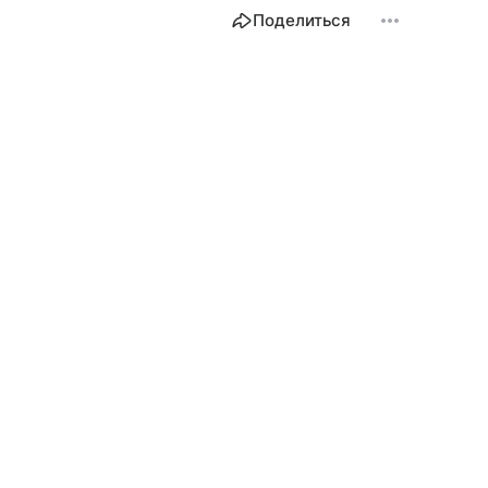
Поделиться