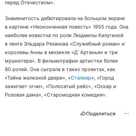
перед Отечеством».
Знаменитость дебютировала на большом экране
в картине «Неоконченная повесть» 1955 года. Она
наиболее известна по роли Людмилы Калугиной
в ленте Эльдара Рязанова «Служебный роман» и
королевы Анны в мюзикле «Д`Артаньян и три
мушкетера». В фильмографии артистки более
80 ролей. Она сыграла в таких проектах, как
«Тайна железной двери», «
Сталкер
», «Город
зажигает огни», «Полосатый рейс», «Оскар и
Розовая дама», «Старомодная комедия».
Поделиться