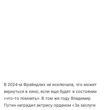
В 2024-м Фрейндлих не исключала, что может
вернуться в кино, если еще будет в состоянии
«что-то помнить». В том же году Владимир
Путин наградил актрису орденом «За заслуги