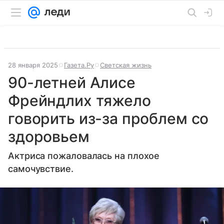
28 января 2025
Газета.Ру
Светская жизнь
90-летней Алисе
Фрейндлих тяжело
говорить из-за проблем со
здоровьем
Актриса пожаловалась на плохое
самочувствие.