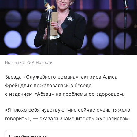
Источник:
РИА Новости
Звезда «Служебного романа», актриса Алиса
Фрейндлих пожаловалась в беседе
с изданием «Абзац» на проблемы со здоровьем.
«Я плохо себя чувствую, мне сейчас очень тяжело
говорить», — сказала знаменитость журналистам.