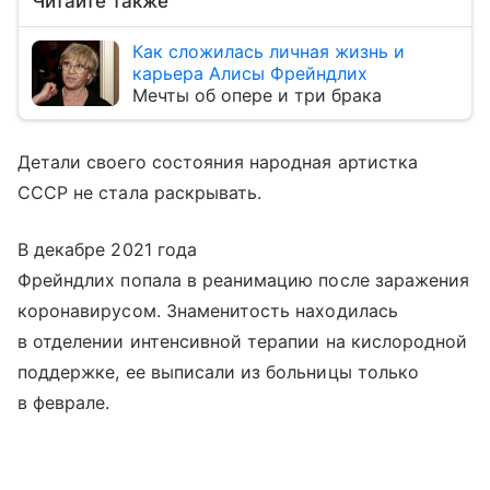
Читайте также
Как сложилась личная жизнь и
карьера Алисы Фрейндлих
Мечты об опере и три брака
Детали своего состояния народная артистка
СССР не стала раскрывать.
В декабре 2021 года
Фрейндлих попала в реанимацию после заражения
коронавирусом. Знаменитость находилась
в отделении интенсивной терапии на кислородной
поддержке, ее выписали из больницы только
в феврале.