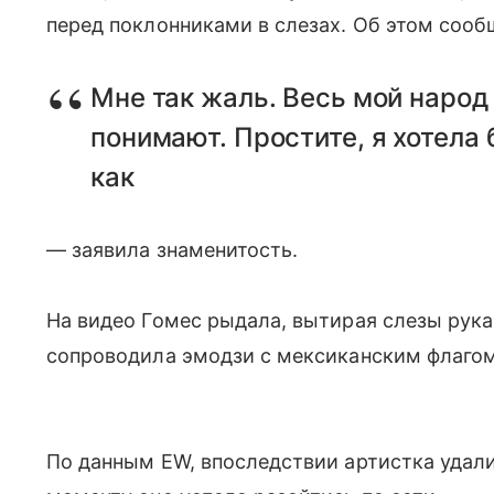
перед поклонниками в слезах. Об этом сообщ
Мне так жаль. Весь мой народ 
понимают. Простите, я хотела 
как
— заявила знаменитость.
На видео Гомес рыдала, вытирая слезы рука
сопроводила эмодзи с мексиканским флагом
По данным EW, впоследствии артистка удалил