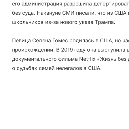
его администрация разрешила депортироват
без суда. Накануне СМИ писали, что из США
школьников из-за нового указа Трампа.
Певица Селена Гомес родилась в США, но ча
происхождении. В 2019 году она выступила 
документального фильма Netflix «Жизнь без
о судьбах семей нелегалов в США.