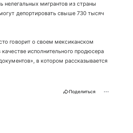
ь нелегальных мигрантов из страны
 могут депортировать свыше 730 тысяч
сто говорит о своем мексиканском
в качестве исполнительного продюсера
 документов», в котором рассказывается
Поделиться