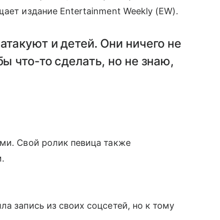
ает издание Entertainment Weekly (EW).
атакуют и детей. Они ничего не
бы что-то сделать, но не знаю,
ми. Свой ролик певица также
.
а запись из своих соцсетей, но к тому