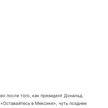
о после того, как президент Дональд
«Оставайтесь в Мексике», чуть позднее