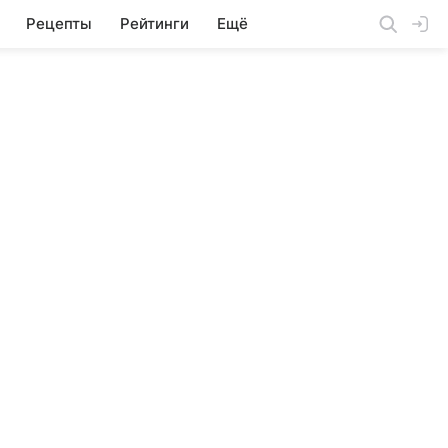
Рецепты
Рейтинги
Ещё