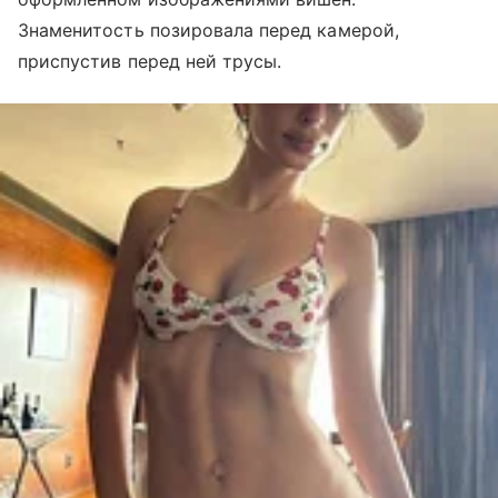
Знаменитость позировала перед камерой,
приспустив перед ней трусы.