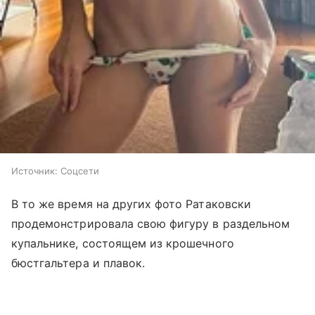
Источник:
Соцсети
В то же время на других фото Ратаковски
продемонстрировала свою фигуру в раздельном
купальнике, состоящем из крошечного
бюстгальтера и плавок.