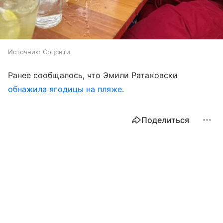
Источник:
Соцсети
Ранее сообщалось, что Эмили Ратаковски
обнажила ягодицы на пляже
.
Поделиться