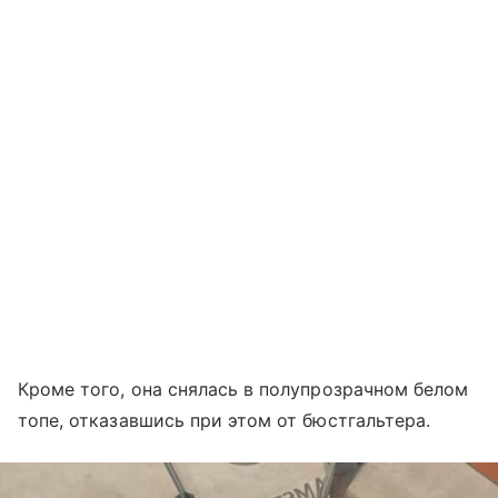
Кроме того, она снялась в полупрозрачном белом
топе, отказавшись при этом от бюстгальтера.