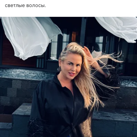
светлые волосы.