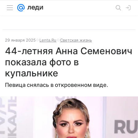
29 января 2025
Lenta.Ru
Светская жизнь
44-летняя Анна Семенович
показала фото в
купальнике
Певица снялась в откровенном виде.