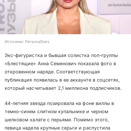
Источник:
PersonaStars
Экс-фигуристка и бывшая солистка поп-группы
«Блестящие» Анна Семенович показала фото в
откровенном наряде. Соответствующая
публикация появилась в ее аккаунте в соцсетях,
который насчитывает 2,1 миллиона подписчиков.
44-летняя звезда позировала на фоне виллы в
темно-синем слитном купальнике и черном
шелковом халате с перьями. Помимо этого,
певица надела крупные серьги и распустила