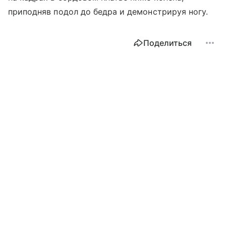
приподняв подол до бедра и демонстрируя ногу.
Поделиться