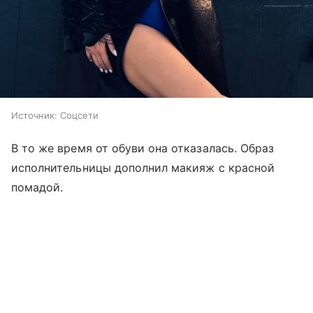
Источник:
Соцсети
В то же время от обуви она отказалась. Образ
исполнительницы дополнил макияж с красной
помадой.