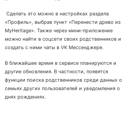
Сделать это можно в настройках раздела
«Профиль», выбрав пункт «Перенести древо из
MyHeritage». Также через мини-приложение
можно найти в соцсети своих родственников и
создать с ними чаты в VK Мессенджере.
В ближайшее время в сервисе планируются и
другие обновления. В частности, появятся
функции поиска родственников среди данных о
семьях других пользователей и уведомления о
днях рождениях.