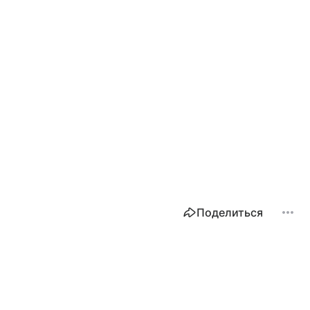
Поделиться