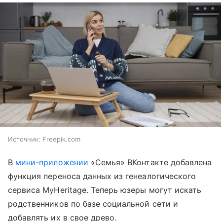
Источник:
Freepik.com
В
мини-приложении
«Семья» ВКонтакте добавлена
функция переноса данных из генеалогического
сервиса MyHeritage. Теперь юзеры могут искать
родственников по базе социальной сети и
добавлять их в свое древо.