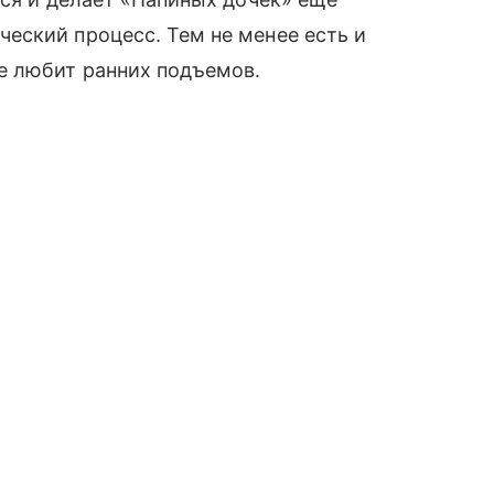
еский процесс. Тем не менее есть и
е любит ранних подъемов.