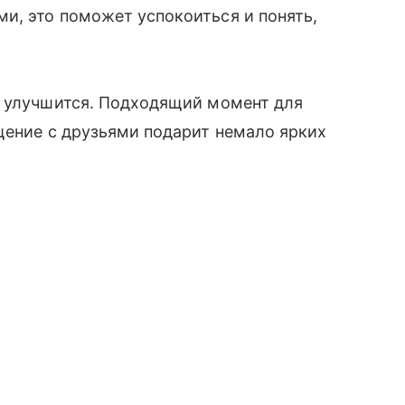
и, это поможет успокоиться и понять,
о улучшится. Подходящий момент для
щение с друзьями подарит немало ярких