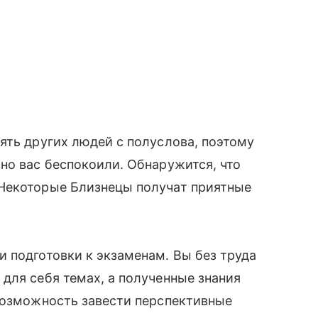
ять других людей с полуслова, поэтому
но вас беспокоили. Обнаружится, что
Некоторые Близнецы получат приятные
 подготовки к экзаменам. Вы без труда
для себя темах, а полученные знания
 возможность завести перспективные