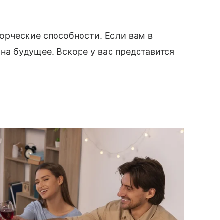
орческие способности. Если вам в
на будущее. Вскоре у вас представится