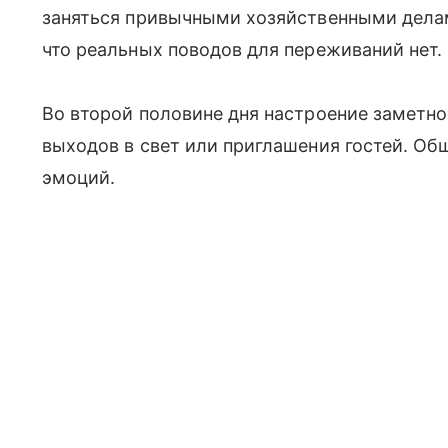
заняться привычными хозяйственными делам
что реальных поводов для переживаний нет.
Во второй половине дня настроение заметн
выходов в свет или приглашения гостей. Об
эмоций.