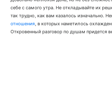
себе с самого утра. Не откладывайте их реш
так трудно, как вам казалось изначально. 
отношения
, в которых наметилось охлажден
Откровенный разговор по душам придется в