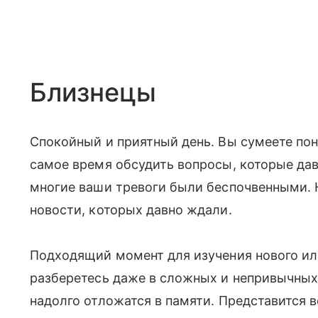
Близнецы
Спокойный и приятный день. Вы сумеете пон
самое время обсудить вопросы, которые дав
многие ваши тревоги были беспочвенными. 
новости, которых давно ждали.
Подходящий момент для изучения нового или
разберетесь даже в сложных и непривычных 
надолго отложатся в памяти. Представится