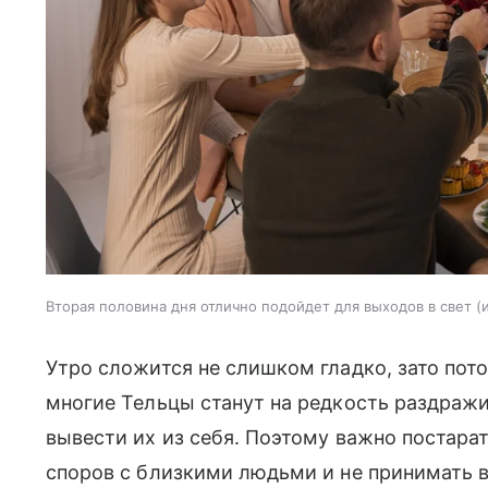
Вторая половина дня отлично подойдет для выходов в свет
Утро сложится не слишком гладко, зато пото
многие Тельцы станут на редкость раздра
вывести их из себя. Поэтому важно постарат
споров с близкими людьми и не принимать в