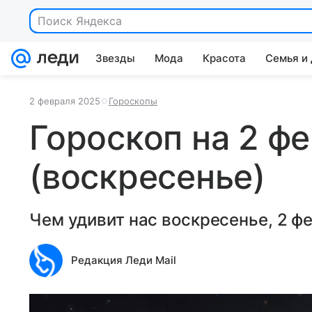
Поиск Яндекса
Звезды
Мода
Красота
Семья и
2 февраля 2025
Гороскопы
Гороскоп на 2 ф
(воскресенье)
Чем удивит нас воскресенье, 2 ф
Редакция Леди Mail