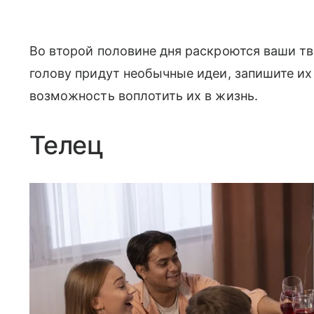
Во второй половине дня раскроются ваши тв
голову придут необычные идеи, запишите их 
возможность воплотить их в жизнь.
Телец