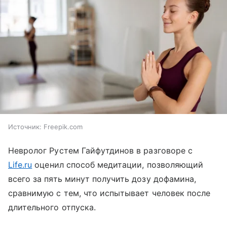
Источник:
Freepik.com
Невролог Рустем Гайфутдинов в разговоре с
Life.ru
оценил способ медитации, позволяющий
всего за пять минут получить дозу дофамина,
сравнимую с тем, что испытывает человек после
длительного отпуска.