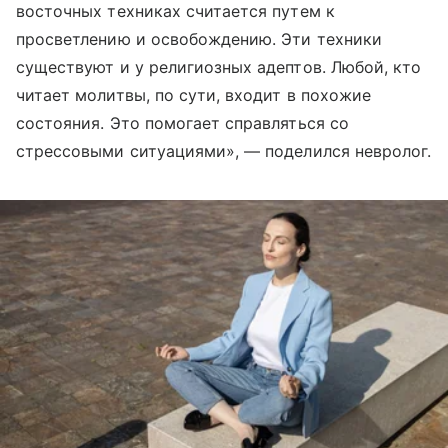
восточных техниках считается путем к
просветлению и освобождению. Эти техники
существуют и у религиозных адептов. Любой, кто
читает молитвы, по сути, входит в похожие
состояния. Это помогает справляться со
стрессовыми ситуациями», — поделился невролог.