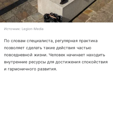
Источник:
Legion-Media
По словам специалиста, регулярная практика
позволяет сделать такие действия частью
повседневной жизни. Человек начинает находить
внутренние ресурсы для достижения спокойствия
и гармоничного развития.