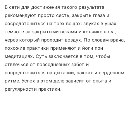
В сети для достижения такого результата
рекомендуют просто сесть, закрыть глаза и
сосредоточиться на трех вещах: звуках в ушах,
темноте за закрытыми веками и кончике носа,
через который проходит воздух. По словам врача,
похожие практики применяют и йоги при
медитациях. Суть заключается в том, чтобы
отвлечься от повседневных забот и
сосредоточиться на дыхании, чакрах и сердечном
ритме. Успех в этом деле зависит от опыта и
регулярности практики.