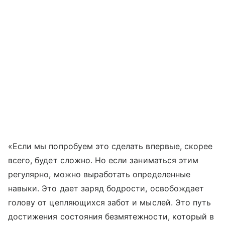
«Если мы попробуем это сделать впервые, скорее
всего, будет сложно. Но если заниматься этим
регулярно, можно выработать определенные
навыки. Это дает заряд бодрости, освобождает
голову от цепляющихся забот и мыслей. Это путь
достижения состояния безмятежности, который в