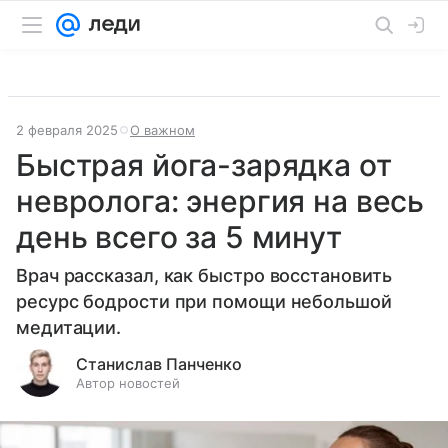
2 февраля 2025
О важном
Быстрая йога-зарядка от
невролога: энергия на весь
день всего за 5 минут
Врач рассказал, как быстро восстановить
ресурс бодрости при помощи небольшой
медитации.
Станислав Панченко
Автор новостей