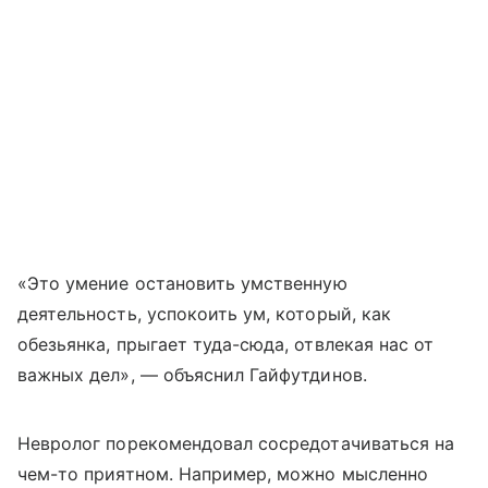
«Это умение остановить умственную
деятельность, успокоить ум, который, как
обезьянка, прыгает туда-сюда, отвлекая нас от
важных дел», — объяснил Гайфутдинов.
Невролог порекомендовал сосредотачиваться на
чем-то приятном. Например, можно мысленно