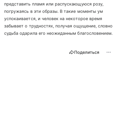
представить пламя или распускающуюся розу,
погружаясь в эти образы. В такие моменты ум
успокаивается, и человек на некоторое время
забывает о трудностях, получая ощущение, словно
судьба одарила его неожиданным благословением.
Поделиться