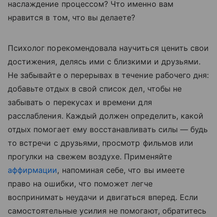
наслаждение процессом? Что именно вам
нравится в том, что вы делаете?
Психолог порекомендовала научиться ценить свои
достижения, делясь ими с близкими и друзьями.
Не забывайте о перерывах в течение рабочего дня:
добавьте отдых в свой список дел, чтобы не
забывать о перекусах и времени для
расслабления. Каждый должен определить, какой
отдых помогает ему восстанавливать силы — будь
то встречи с друзьями, просмотр фильмов или
прогулки на свежем воздухе. Применяйте
аффирмации
, напоминая себе, что вы имеете
право на ошибки, что поможет легче
воспринимать неудачи и двигаться вперед. Если
самостоятельные усилия не помогают, обратитесь