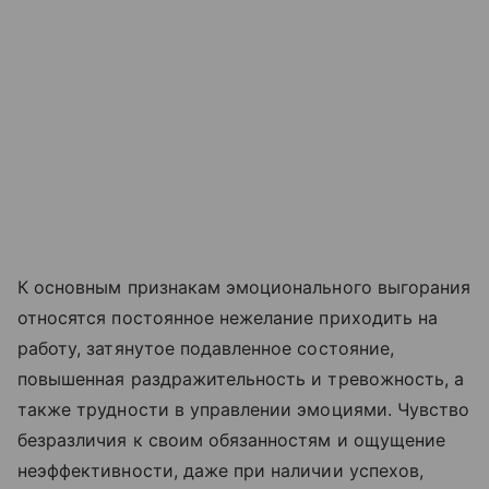
К основным признакам эмоционального выгорания
относятся постоянное нежелание приходить на
работу, затянутое подавленное состояние,
повышенная раздражительность и тревожность, а
также трудности в управлении эмоциями. Чувство
безразличия к своим обязанностям и ощущение
неэффективности, даже при наличии успехов,