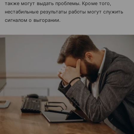
также могут выдать проблемы. Кроме того,
нестабильные результаты работы могут служить
сигналом о выгорании.