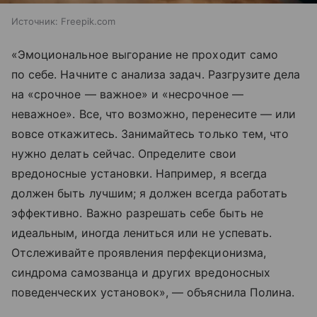
Источник:
Freepik.com
«Эмоциональное выгорание не проходит само
по себе. Начните с анализа задач. Разгрузите дела
на «срочное — важное» и «несрочное —
неважное». Все, что возможно, перенесите — или
вовсе откажитесь. Занимайтесь только тем, что
нужно делать сейчас. Определите свои
вредоносные установки. Например, я всегда
должен быть лучшим; я должен всегда работать
эффективно. Важно разрешать себе быть не
идеальным, иногда лениться или не успевать.
Отслеживайте проявления перфекционизма,
синдрома самозванца и других вредоносных
поведенческих установок», — объяснила Полина.