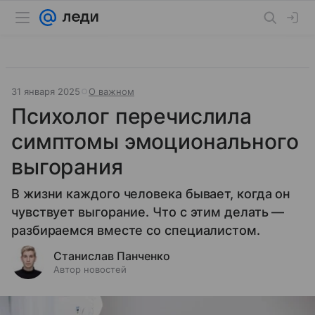
31 января 2025
О важном
Психолог перечислила
симптомы эмоционального
выгорания
В жизни каждого человека бывает, когда он
чувствует выгорание. Что с этим делать —
разбираемся вместе со специалистом.
Станислав Панченко
Автор новостей