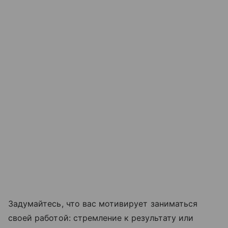
Задумайтесь, что вас мотивирует заниматься
своей работой: стремление к результату или