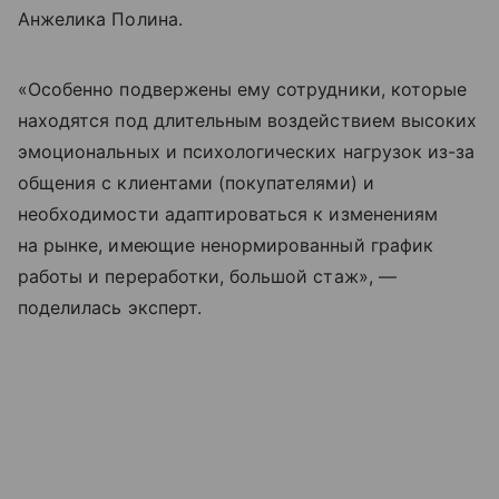
Анжелика Полина.
«Особенно подвержены ему сотрудники, которые
находятся под длительным воздействием высоких
эмоциональных и психологических нагрузок из-за
общения с клиентами (покупателями) и
необходимости адаптироваться к изменениям
на рынке, имеющие ненормированный график
работы и переработки, большой стаж», —
поделилась эксперт.