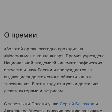
О премии
«Золотой орел» ежегодно проходит
на
«Мосфильме»
в конце января.
Премия учреждена
Национальной академией кинематографических
искусств и наук России и присуждается за
выдающиеся достижения в области кино и
телевидения.
В этом году статуэтки достались
девяти актерами и актрисам.
С заветными Орлами ушли
Сергей Безруков
и
Александра Урсуляк, получив премию за лучшие