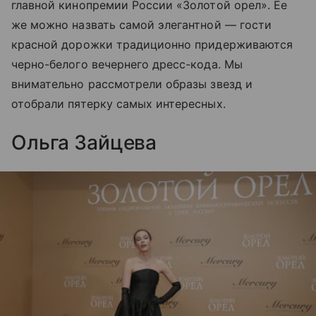
главной кинопремии России «Золотой орел». Ее
же можно назвать самой элегантной — гости
красной дорожки традиционно придерживаются
черно-белого вечернего дресс-кода. Мы
внимательно рассмотрели образы звезд и
отобрали пятерку самых интересных.
Ольга Зайцева