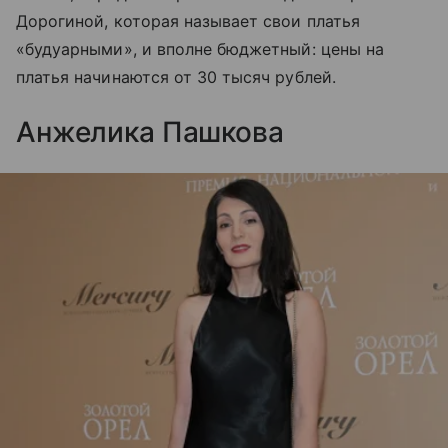
Дорогиной, которая называет свои платья
«будуарными», и вполне бюджетный: цены на
платья начинаются от 30 тысяч рублей.
Анжелика Пашкова