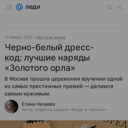
31 января 2025
Светская жизнь
Черно-белый дресс-
код: лучшие наряды
«Золотого орла»
В Москве прошла церемония вручении одной
из самых престижных премий — делимся
самым красивым.
Елена Нечаева
Автор, редактор раздела «Мода» и «Важное»