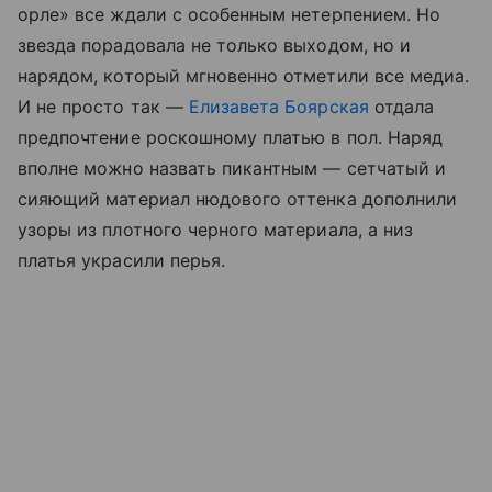
орле» все ждали с особенным нетерпением. Но
звезда порадовала не только выходом, но и
нарядом, который мгновенно отметили все медиа.
И не просто так —
Елизавета Боярская
отдала
предпочтение роскошному платью в пол. Наряд
вполне можно назвать пикантным — сетчатый и
сияющий материал нюдового оттенка дополнили
узоры из плотного черного материала, а низ
платья украсили перья.