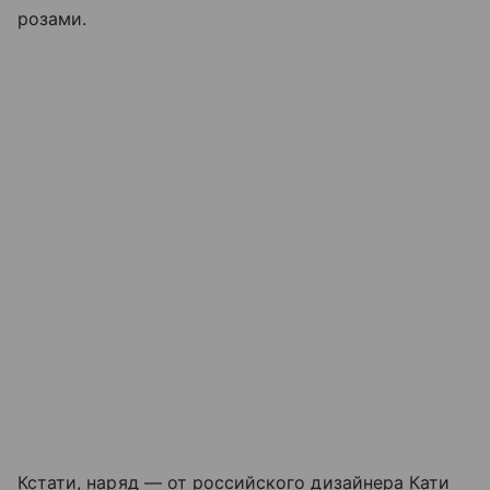
розами.
Кстати, наряд — от российского дизайнера Кати