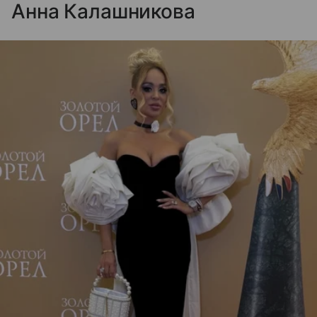
Анна Калашникова