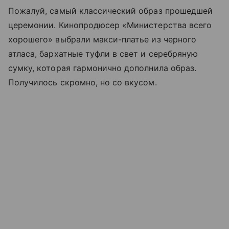
Пожалуй, самый классический образ прошедшей
церемонии. Кинопродюсер «Министерства всего
хорошего» выбрали макси-платье из черного
атласа, бархатные туфли в свет и серебряную
сумку, которая гармонично дополнила образ.
Получилось скромно, но со вкусом.