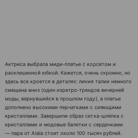
Актриса выбрала миди-платье с корсетом и
расклешенной юбкой. Кажется, очень скромно, но
здесь все кроется в деталях: линия талии немного
смещена вниз (один изретро-трендов вечерней
моды, вернувшийся в прошлом году), а платье
дополнено высокими перчатками с сияющими
кристаллами.
Завершили образ сетка-шляпка с
кристаллами и нюдовые балетки с сердечками
— пара от
Alaïa стоит около 100 тысяч рублей.