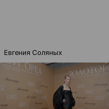
Евгения Соляных