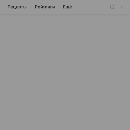
Рецепты
Рейтинги
Ещё