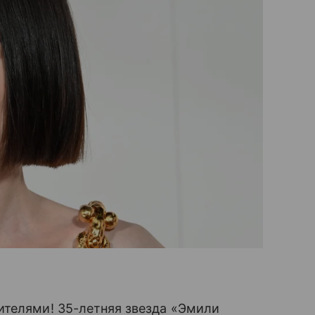
ителями! 35-летняя звезда «Эмили