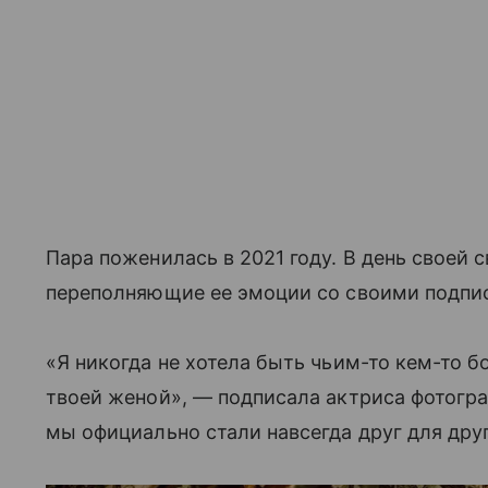
Пара поженилась в 2021 году. В день своей 
переполняющие ее эмоции со своими подпи
«Я никогда не хотела быть чьим-то кем-то б
твоей женой», — подписала актриса фотогра
мы официально стали навсегда друг для друг