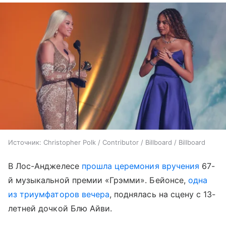
Источник:
Christopher Polk / Contributor / Billboard / Billboard
В Лос-Анджелесе
прошла церемония вручения
67-
й музыкальной премии «Грэмми». Бейонсе,
одна
из триумфаторов вечера
, поднялась на сцену с 13-
летней дочкой Блю Айви.