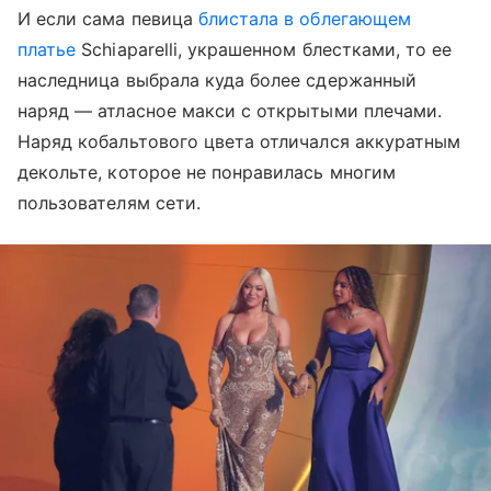
И если сама певица
блистала в облегающем
платье
Schiaparelli, украшенном блестками, то ее
наследница выбрала куда более сдержанный
наряд — атласное макси с открытыми плечами.
Наряд кобальтового цвета отличался аккуратным
декольте, которое не понравилась многим
пользователям сети.