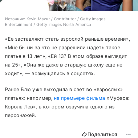
Источник:
Kevin Mazur / Contributor / Getty Images
Entertainment / Getty Images North America
«Ее заставляют стать взрослой раньше времени»,
«Мне бы ни за что не разрешили надеть такое
платье в 13 лет», «Ей 13? В этом образе выглядит
на 25», «Она же даже в старшую школу еще не
ходит», — возмущались в соцсетях.
Ранее Блю уже выходила в свет во «взрослых»
платьях: например,
на премьере фильма
«Муфаса:
Король Лев», в котором озвучила одного из
персонажей.
Поделиться