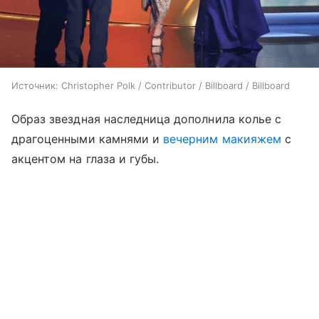
Источник:
Christopher Polk / Contributor / Billboard / Billboard
Образ звездная наследница дополнила колье с
драгоценными камнями и
вечерним макияжем
с
акцентом на глаза и губы.