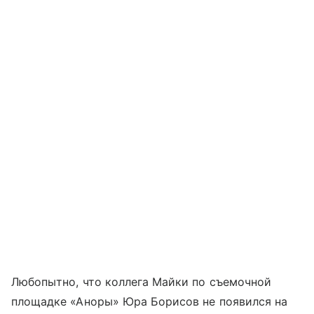
Любопытно, что коллега Майки по съемочной
площадке «Аноры» Юра Борисов не появился на