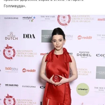
Голливуда».