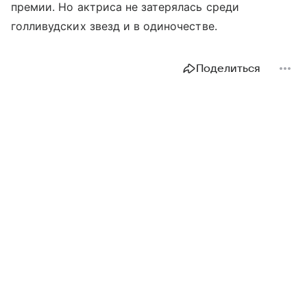
премии. Но актриса не затерялась среди
голливудских звезд и в одиночестве.
Поделиться