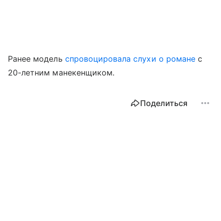
Ранее модель
спровоцировала слухи о романе
с
20-летним манекенщиком.
Поделиться