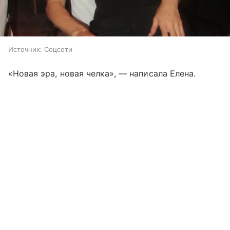
Источник:
Соцсети
«Новая эра, новая челка», — написала Елена.