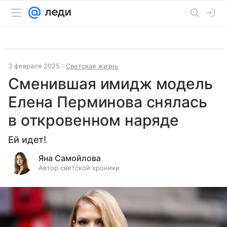
3 февраля 2025
Светская жизнь
Сменившая имидж модель
Елена Перминова снялась
в откровенном наряде
Ей идет!
Яна Самойлова
Автор светской хроники