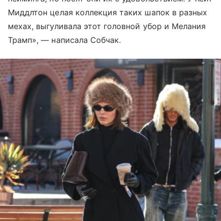
Миддлтон целая коллекция таких шапок в разных
мехах, выгуливала этот головной убор и Мелания
Трамп», — написала Собчак.