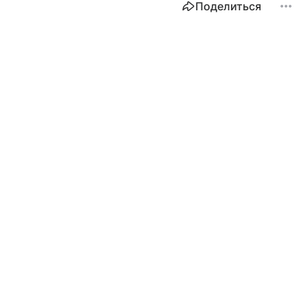
Поделиться