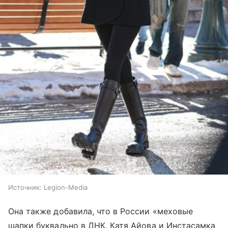
Источник:
Legion-Media
Она также добавила, что в России «меховые
шапки буквально в ДНК, Катя Айова и Инстасамка