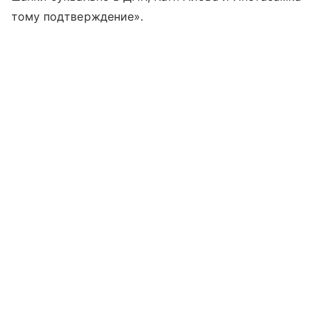
тому подтверждение».