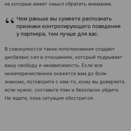
на которые имеет смысл обратить внимание.
Чем раньше вы сумеете распознать
признаки контролирующего поведения
у партнера, тем лучше для вас.
В совокупности такие поползновения создают
дисбаланс сил в отношениях, который подрывает
вашу свободу и независимость. Если все
нижеперечисленное окажется вам до боли
знакомо, поговорите с кем-то, кому вы доверяете,
если нужно, составьте план и безопасно уйдите.
Не ждите, пока ситуация обострится.