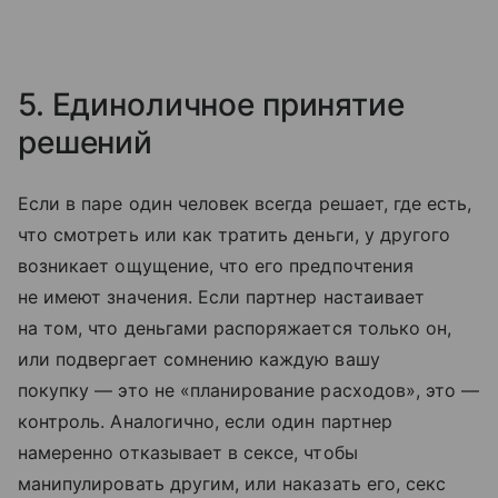
5. Единоличное принятие
решений
Если в паре один человек всегда решает, где есть,
что смотреть или как тратить деньги, у другого
возникает ощущение, что его предпочтения
не имеют значения. Если партнер настаивает
на том, что деньгами распоряжается только он,
или подвергает сомнению каждую вашу
покупку — это не «планирование расходов», это —
контроль. Аналогично, если один партнер
намеренно отказывает в сексе, чтобы
манипулировать другим, или наказать его, секс