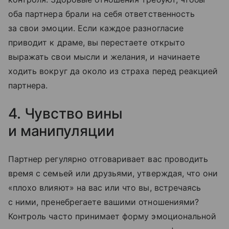
оба партнера брали на себя ответственность
за свои эмоции. Если каждое разногласие
приводит к драме, вы перестаете открыто
выражать свои мысли и желания, и начинаете
ходить вокруг да около из страха перед реакцией
партнера.
4. Чувство вины
и манипуляции
Партнер регулярно отговаривает вас проводить
время с семьей или друзьями, утверждая, что они
«плохо влияют» на вас или что вы, встречаясь
с ними, пренебрегаете вашими отношениями?
Контроль часто принимает форму эмоциональной