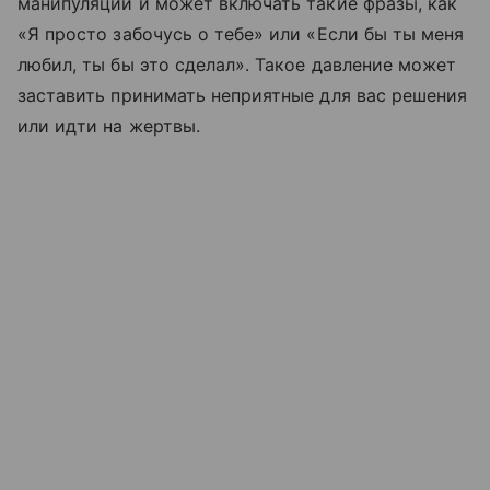
манипуляции и может включать такие фразы, как
«Я просто забочусь о тебе» или «Если бы ты меня
любил, ты бы это сделал». Такое давление может
заставить принимать неприятные для вас решения
или идти на жертвы.