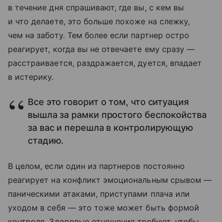
в течение дня спрашивают, где вы, с кем вы
и что делаете, это больше похоже на слежку,
чем на заботу. Тем более если партнер остро
реагирует, когда вы не отвечаете ему сразу —
расстраивается, раздражается, дуется, впадает
в истерику.
Все это говорит о том, что ситуация
вышла за рамки простого беспокойства
за вас и перешла в контролирующую
стадию.
В целом, если один из партнеров постоянно
реагирует на конфликт эмоциональным срывом —
паническими атаками, приступами плача или
уходом в себя — это тоже может быть формой
контроля. Здоровые отношения требуют, чтобы