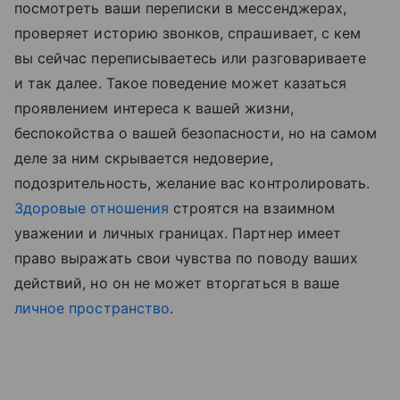
посмотреть ваши переписки в мессенджерах,
проверяет историю звонков, спрашивает, с кем
вы сейчас переписываетесь или разговариваете
и так далее. Такое поведение может казаться
проявлением интереса к вашей жизни,
беспокойства о вашей безопасности, но на самом
деле за ним скрывается недоверие,
подозрительность, желание вас контролировать.
Здоровые отношения
строятся на взаимном
уважении и личных границах. Партнер имеет
право выражать свои чувства по поводу ваших
действий, но он не может вторгаться в ваше
личное пространство
.