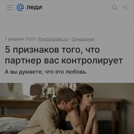
7 февраля 2025
Psychologies.ru
Отношения
5 признаков того, что
партнер вас контролирует
А вы думаете, что это любовь.