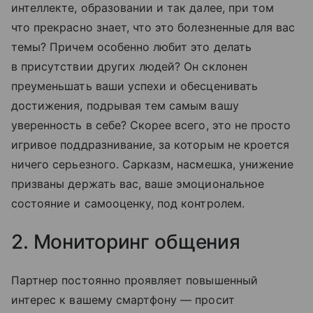
интеллекте, образовании и так далее, при том
что прекрасно знает, что это болезненные для вас
темы? Причем особенно любит это делать
в присутствии других людей? Он склонен
преуменьшать ваши успехи и обесценивать
достижения, подрывая тем самым вашу
уверенность в себе? Скорее всего, это не просто
игривое поддразнивание, за которым не кроется
ничего серьезного. Сарказм, насмешка, унижение
призваны держать вас, ваше эмоциональное
состояние и самооценку, под контролем.
2. Мониторинг общения
Партнер постоянно проявляет повышенный
интерес к вашему смартфону — просит