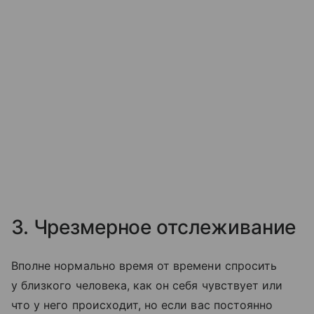
3. Чрезмерное отслеживание
Вполне нормально время от времени спросить
у близкого человека, как он себя чувствует или
что у него происходит, но если вас постоянно