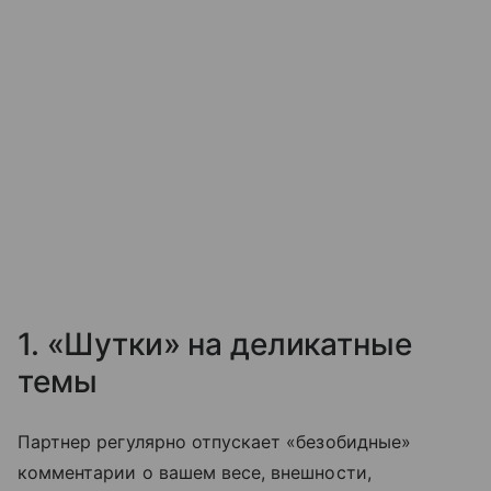
1. «Шутки» на деликатные
темы
Партнер регулярно отпускает «безобидные»
комментарии о вашем весе, внешности,