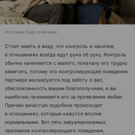
Источник:
Кадр из фильма
Стоит иметь в виду, что контроль и насилие
в отношениях всегда идут рука об руку. Контроль
обычно начинается с малого, поначалу его трудно
заметить, потому что контролирующее поведение
партнера маскируется под заботу о вас,
обеспокоенность вашим благополучием, и вы
ошибочно принимаете его за проявление любви.
Причем зачастую подобное происходит
в отношениях, которые кажутся вполне
нормальными. Вот пять завуалированных
признаков контролирующего поведения,