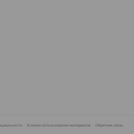
нциальности
Условия использования материалов
Обратная связь