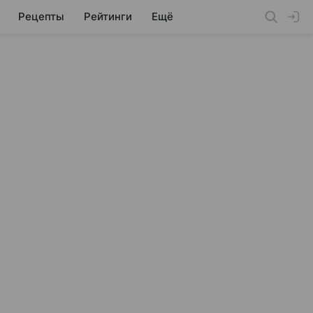
Рецепты
Рейтинги
Ещё