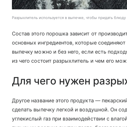
Разрыхлитель используется в выпечке, чтобы придать блюду
Состав этого порошка зависит от производит
основных ингредиентов, которые соединяют 
выпечку можно и без него, если есть подход
из чего состоит разрыхлитель и чем его мож
Для чего нужен разры
Другое название этого продукта — пекарски
сделать выпечку легкой и воздушной. Он со
углекислый газ при взаимодействии с влаго