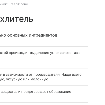
чник:
Freepik.com
ыхлитель
ько основных ингредиентов.
отой происходит выделение углекислого газа
я в зависимости от производителя. Чаще всего
ую, уксусную или молочную
 вещества и предотвращает образование