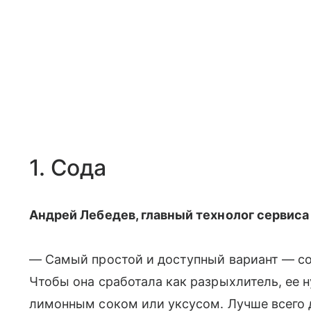
1. Сода
Андрей Лебедев, главный технолог сервиса
— Самый простой и доступный вариант — сод
Чтобы она сработала как разрыхлитель, ее 
лимонным соком или уксусом. Лучше всего 