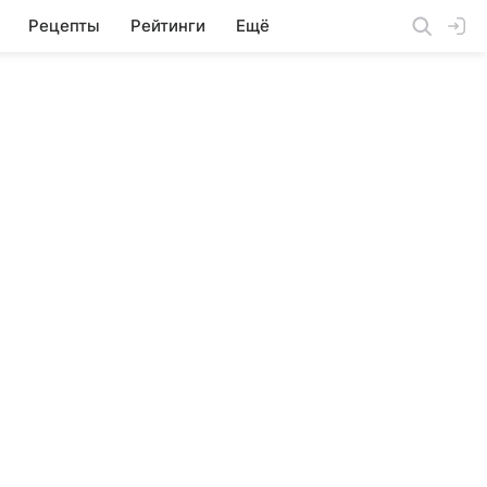
Рецепты
Рейтинги
Ещё