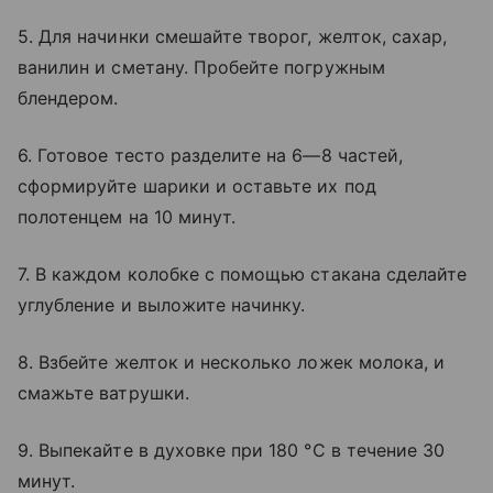
5. Для начинки смешайте творог, желток, сахар,
ванилин и сметану. Пробейте погружным
блендером.
6. Готовое тесто разделите на 6—8 частей,
сформируйте шарики и оставьте их под
полотенцем на 10 минут.
7. В каждом колобке с помощью стакана сделайте
углубление и выложите начинку.
8. Взбейте желток и несколько ложек молока, и
смажьте ватрушки.
9. Выпекайте в духовке при 180 °C в течение 30
минут.