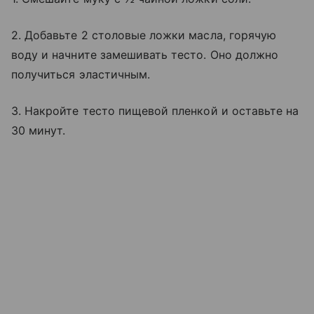
2. Добавьте 2 столовые ложки масла, горячую
воду и начните замешивать тесто. Оно должно
получиться эластичным.
3. Накройте тесто пищевой пленкой и оставьте на
30 минут.