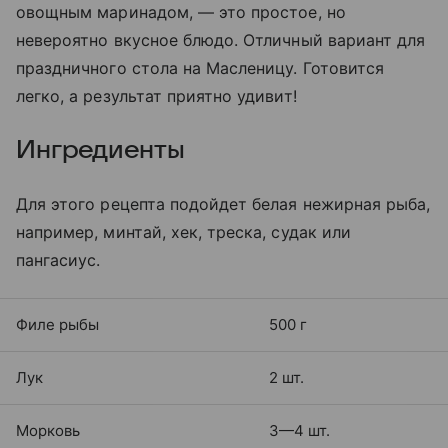
овощным маринадом, — это простое, но
невероятно вкусное блюдо. Отличный вариант для
праздничного стола на Масленицу. Готовится
легко, а результат приятно удивит!
Ингредиенты
Для этого рецепта подойдет белая нежирная рыба,
например, минтай, хек, треска, судак или
пангасиус.
Филе рыбы
500 г
Лук
2 шт.
Морковь
3—4 шт.