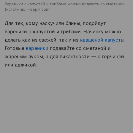
Вареники с капустой и грибами можно подавать со сметаной.
источник:
Freepik.com
Для тех, кому наскучили блины, подойдут
вареники с капустой и грибами. Начинку можно
делать как из свежей, так и из
квашеной капусты
.
Готовые
вареники
подавайте со сметаной и
жареным луком, а для пикантности — с горчицей
или аджикой.