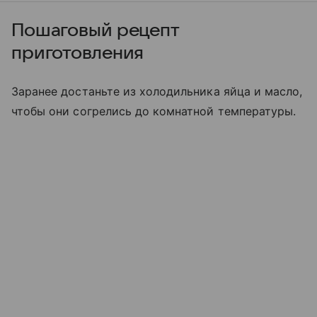
Пошаговый рецепт
приготовления
Заранее достаньте из холодильника яйца и масло,
чтобы они согрелись до комнатной температуры.