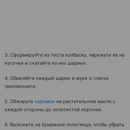
3. Сформируйте из теста колбаску, нарежьте ее на
кусочки и скатайте из них шарики.
4. Обваляйте каждый шарик в муке и слегка
приплюсните.
5. Обжарьте
сырники
на растительном масле с
каждой стороны до золотистой корочки.
6. Выложите на бумажное полотенце, чтобы убрать