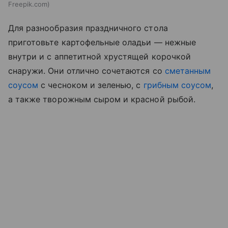
Freepik.com
Для разнообразия праздничного стола
приготовьте картофельные оладьи — нежные
внутри и с аппетитной хрустящей корочкой
снаружи. Они отлично сочетаются со
сметанным
соусом
с чесноком и зеленью, с
грибным соусом
,
а также творожным сыром и красной рыбой.