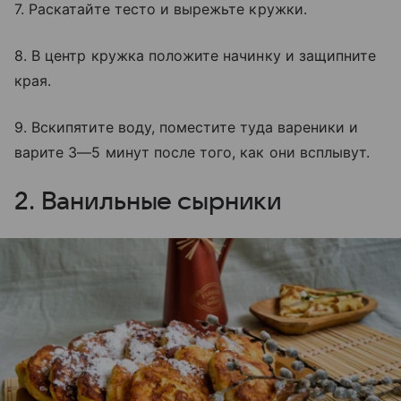
7. Раскатайте тесто и вырежьте кружки.
8. В центр кружка положите начинку и защипните
края.
9. Вскипятите воду, поместите туда вареники и
варите 3—5 минут после того, как они всплывут.
2. Ванильные сырники