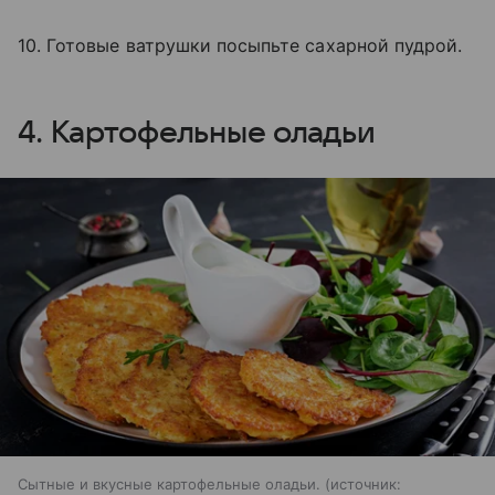
10. Готовые ватрушки посыпьте сахарной пудрой.
4. Картофельные оладьи
Сытные и вкусные картофельные оладьи.
источник: