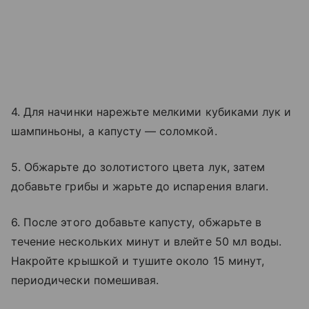
4. Для начинки нарежьте мелкими кубиками лук и
шампиньоны, а капусту — соломкой.
5. Обжарьте до золотистого цвета лук, затем
добавьте грибы и жарьте до испарения влаги.
6. После этого добавьте капусту, обжарьте в
течение нескольких минут и влейте 50 мл воды.
Накройте крышкой и тушите около 15 минут,
периодически помешивая.