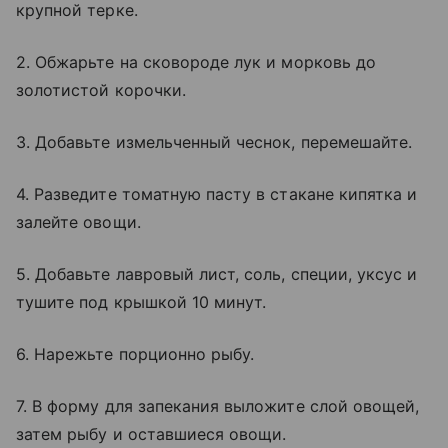
крупной терке.
2. Обжарьте на сковороде лук и морковь до
золотистой корочки.
3. Добавьте измельченный чеснок, перемешайте.
4. Разведите томатную пасту в стакане кипятка и
залейте овощи.
5. Добавьте лавровый лист, соль, специи, уксус и
тушите под крышкой 10 минут.
6. Нарежьте порционно рыбу.
7. В форму для запекания выложите слой овощей,
затем рыбу и оставшиеся овощи.