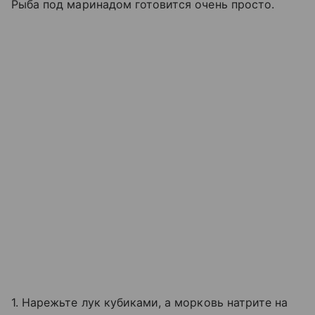
Рыба под маринадом готовится очень просто.
1. Нарежьте лук кубиками, а морковь натрите на