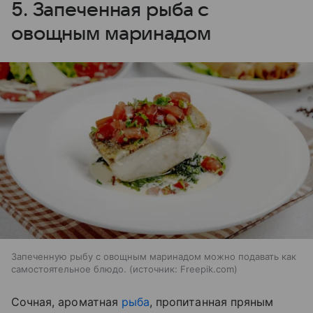
5. Запеченная рыба с
овощным маринадом
Запеченную рыбу с овощным маринадом можно подавать как
самостоятельное блюдо.
источник:
Freepik.com
Сочная, ароматная
рыба
, пропитанная пряным