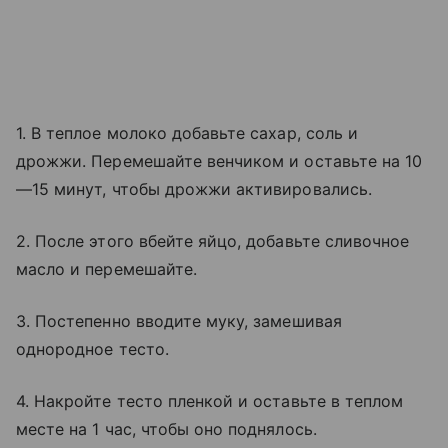
1. В теплое молоко добавьте сахар, соль и
дрожжи. Перемешайте венчиком и оставьте на 10
—15 минут, чтобы дрожжи активировались.
2. После этого вбейте яйцо, добавьте сливочное
масло и перемешайте.
3. Постепенно вводите муку, замешивая
однородное тесто.
4. Накройте тесто пленкой и оставьте в теплом
месте на 1 час, чтобы оно поднялось.