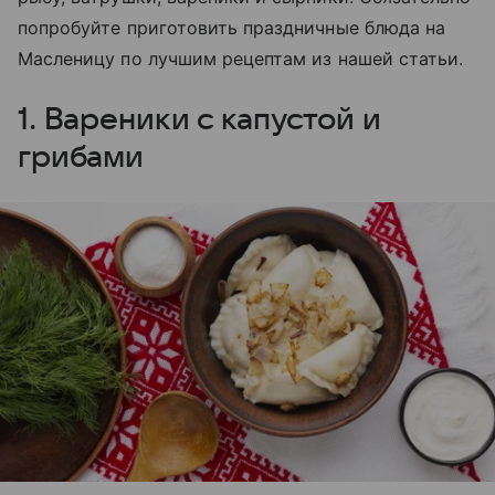
попробуйте приготовить праздничные блюда на
Масленицу по лучшим рецептам из нашей статьи.
1. Вареники с капустой и
грибами