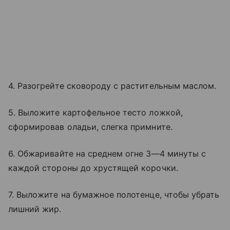
4. Разогрейте сковороду с растительным маслом.
5. Выложите картофельное тесто ложкой,
сформировав оладьи, слегка примните.
6. Обжаривайте на среднем огне 3—4 минуты с
каждой стороны до хрустящей корочки.
7. Выложите на бумажное полотенце, чтобы убрать
лишний жир.