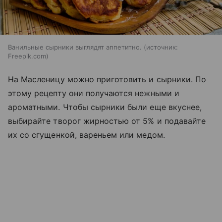
Ванильные сырники выглядят аппетитно.
источник:
Freepik.com
На Масленицу можно приготовить и сырники. По
этому рецепту они получаются нежными и
ароматными. Чтобы сырники были еще вкуснее,
выбирайте творог жирностью от 5% и подавайте
их со сгущенкой, вареньем или медом.