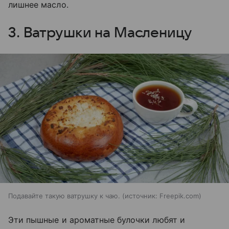
лишнее масло.
3. Ватрушки на Масленицу
Подавайте такую ватрушку к чаю.
источник:
Freepik.com
Эти пышные и ароматные булочки любят и