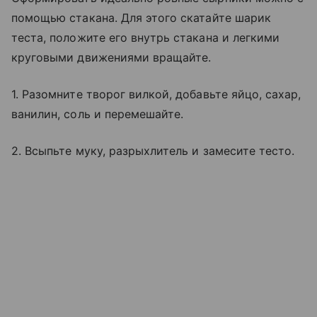
помощью стакана. Для этого скатайте шарик
теста, положите его внутрь стакана и легкими
круговыми движениями вращайте.
1. Разомните творог вилкой, добавьте яйцо, сахар,
ванилин, соль и перемешайте.
2. Всыпьте муку, разрыхлитель и замесите тесто.