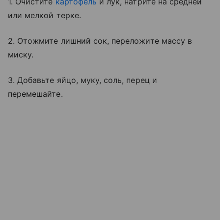
1. Очистите
картофель
и лук, натрите на средней
или мелкой терке.
2. Отожмите лишний сок, переложите массу в
миску.
3. Добавьте яйцо, муку, соль, перец и
перемешайте.