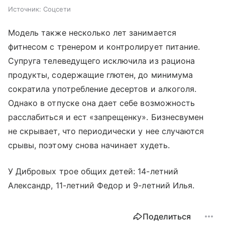
Источник:
Соцсети
Модель также несколько лет занимается
фитнесом с тренером и контролирует питание.
Супруга телеведущего исключила из рациона
продукты, содержащие глютен, до минимума
сократила употребление десертов и алкоголя.
Однако в отпуске она дает себе возможность
расслабиться и ест «запрещенку». Бизнесвумен
не скрывает, что периодически у нее случаются
срывы, поэтому снова начинает худеть.
У Дибровых трое общих детей: 14-летний
Александр, 11-летний Федор и 9-летний Илья.
Поделиться