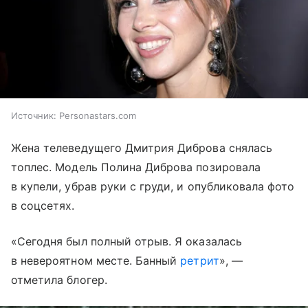
Источник:
Personastars.com
Жена телеведущего Дмитрия Диброва снялась
топлес. Модель Полина Диброва позировала
в купели, убрав руки с груди, и опубликовала фото
в соцсетях.
«Сегодня был полный отрыв. Я оказалась
в невероятном месте. Банный
ретрит
», —
отметила блогер.