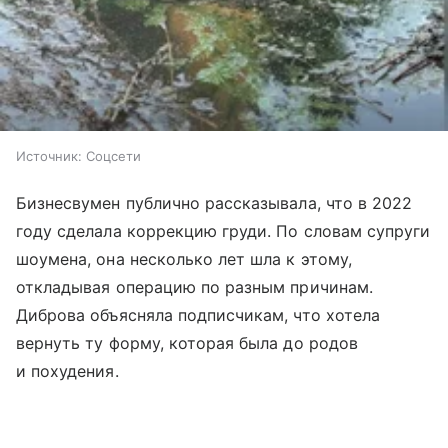
Источник:
Соцсети
Бизнесвумен публично рассказывала, что в 2022
году сделала коррекцию груди. По словам супруги
шоумена, она несколько лет шла к этому,
откладывая операцию по разным причинам.
Диброва объясняла подписчикам, что хотела
вернуть ту форму, которая была до родов
и похудения.