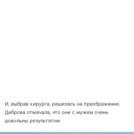
И, выбрав хирурга, решилась на преображение.
Диброва отмечала, что они с мужем очень
довольны результатом.