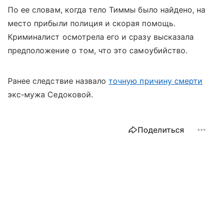
По ее словам, когда тело Тиммы было найдено, на
место прибыли полиция и скорая помощь.
Криминалист осмотрела его и сразу высказала
предположение о том, что это самоубийство.
Ранее следствие назвало
точную причину смерти
экс-мужа Седоковой.
Поделиться