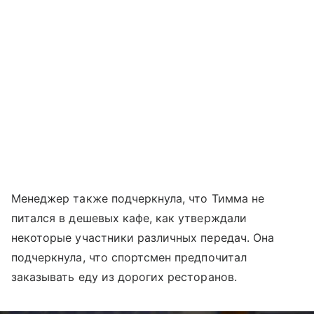
Менеджер также подчеркнула, что Тимма не
питался в дешевых кафе, как утверждали
некоторые участники различных передач. Она
подчеркнула, что спортсмен предпочитал
заказывать еду из дорогих ресторанов.