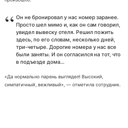
Он не бронировал у нас номер заранее.
Просто шел мимо и, как он сам говорил,
увидел вывеску отеля. Решил пожить
здесь, по его словам, несколько дней,
три-четыре. Дорогие номера у нас все
были заняты. И он согласился на тот, что
в подъезде дома…
«Да нормально парень выглядел! Высокий,
симпатичный, вежливый», — отметила сотрудник.