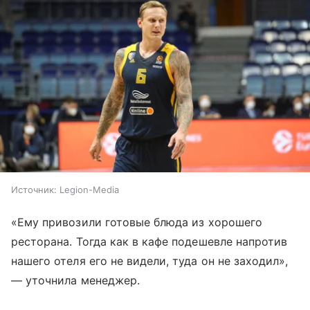
Источник:
Legion-Media
«Ему привозили готовые блюда из хорошего
ресторана. Тогда как в кафе подешевле напротив
нашего отеля его не видели, туда он не заходил»,
— уточнила менеджер.