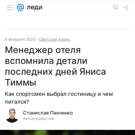
9 февраля 2025
Светская жизнь
Менеджер отеля
вспомнила детали
последних дней Яниса
Тиммы
Как спортсмен выбрал гостиницу и чем
питался?
Станислав Панченко
Автор новостей