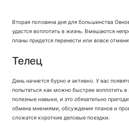
Вторая половина дня для большинства Овнов
удастся воплотить в жизнь. Вмешаются неп
планы придется перенести или вовсе отмени
Телец
День начнется бурно и активно. У вас появя
попытаться как можно быстрее воплотить в
полезные навыки, и это обязательно пригоди
обмена мнениями, обсуждения планов и про
сложатся короткие деловые поездки.