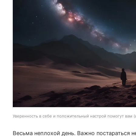
Уверенность в себе и положительный настрой помогут вам
Весьма неплохой день. Важно постараться н