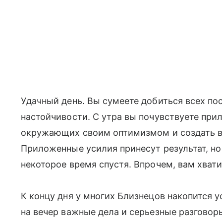
Удачный день. Вы сумеете добиться всех по
настойчивости. С утра вы почувствуете прил
окружающих своим оптимизмом и создать в
Приложенные усилия принесут результат, но
некоторое время спустя. Впрочем, вам хват
К концу дня у многих Близнецов накопится у
на вечер важные дела и серьезные разговор