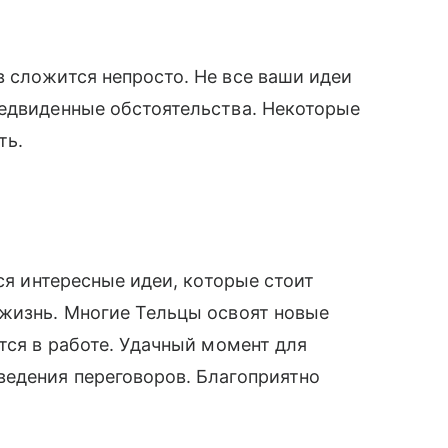
 сложится непросто. Не все ваши идеи
редвиденные обстоятельства. Некоторые
ть.
тся интересные идеи, которые стоит
 жизнь. Многие Тельцы освоят новые
тся в работе. Удачный момент для
ведения переговоров. Благоприятно