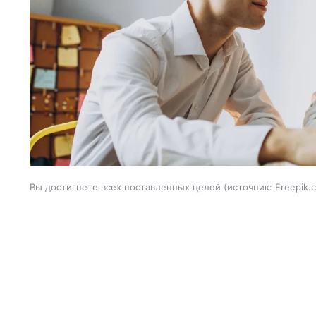
Вы достигнете всех поставленных целей
источник:
Freepik.