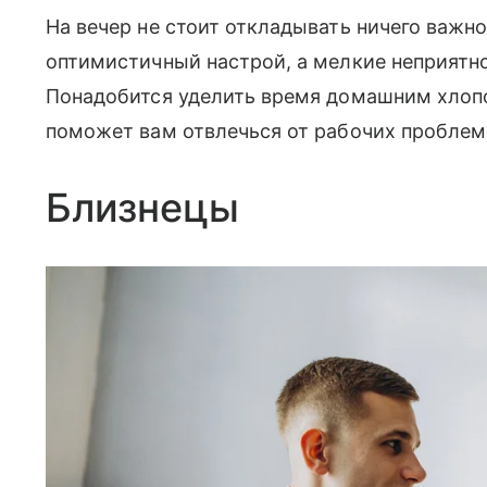
На вечер не стоит откладывать ничего важно
оптимистичный настрой, а мелкие неприятно
Понадобится уделить время домашним хлопо
поможет вам отвлечься от рабочих проблем
Близнецы