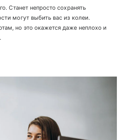
го. Станет непросто сохранять
сти могут выбить вас из колеи.
там, но это окажется даже неплохо и
.