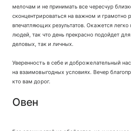
мелочам и не принимать все чересчур близк
сконцентрироваться на важном и грамотно р
впечатляющих результатов. Окажется легко 
людей, так что день прекрасно подойдет дл
деловых, так и личных.
Уверенность в себе и доброжелательный нас
на взаимовыгодных условиях. Вечер благопр
кто вам дорог.
Овен