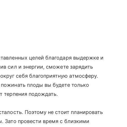
ставленных целей благодаря выдержке и
ив сил и энергии, сможете зарядить
округ себя благоприятную атмосферу.
 пожинать плоды вы будете только
ит терпения подождать.
сталость. Поэтому не стоит планировать
ы. Зато провести время с близкими