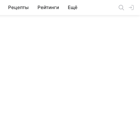
Рецепты
Рейтинги
Ещё