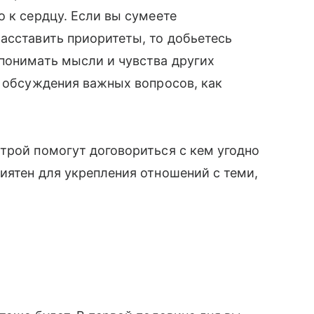
о к сердцу. Если вы сумеете
асставить приоритеты, то добьетесь
понимать мысли и чувства других
я обсуждения важных вопросов, как
трой помогут договориться с кем угодно
иятен для укрепления отношений с теми,