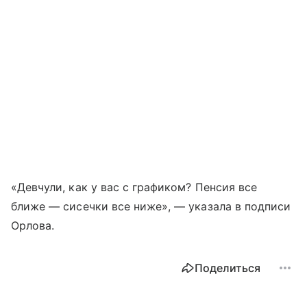
«Девчули, как у вас с графиком? Пенсия все
ближе — сисечки все ниже», — указала в подписи
Орлова.
Поделиться