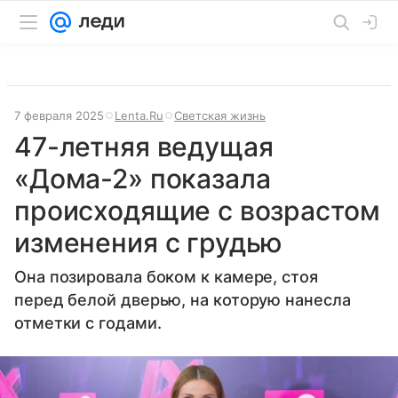
7 февраля 2025
Lenta.Ru
Светская жизнь
47-летняя ведущая
«Дома-2» показала
происходящие с возрастом
изменения с грудью
Она позировала боком к камере, стоя
перед белой дверью, на которую нанесла
отметки с годами.