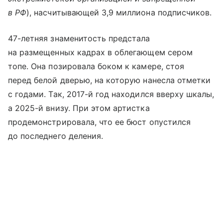
в РФ
), насчитывающей 3,9 миллиона подписчиков.
47-летняя знаменитость предстала
на размещенных кадрах в облегающем сером
топе. Она позировала боком к камере, стоя
перед белой дверью, на которую нанесла отметки
с годами. Так, 2017-й год находился вверху шкалы,
а 2025-й внизу. При этом артистка
продемонстрировала, что ее бюст опустился
до последнего деления.